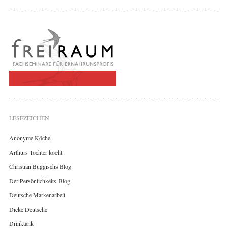
LESEZEICHEN
Anonyme Köche
Arthurs Tochter kocht
Christian Buggischs Blog
Der Persönlichkeits-Blog
Deutsche Markenarbeit
Dicke Deutsche
Drinktank