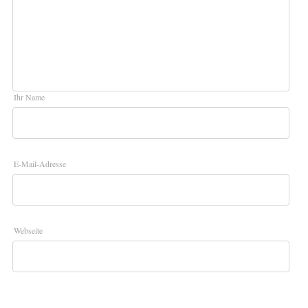
Ihr Name
E-Mail-Adresse
Webseite