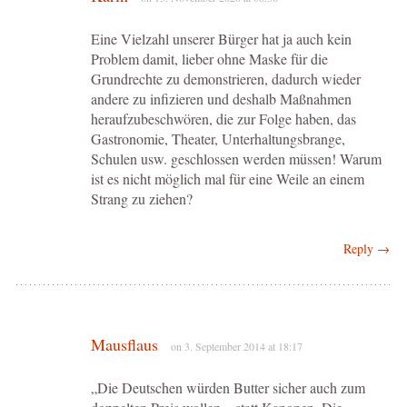
Eine Vielzahl unserer Bürger hat ja auch kein
Problem damit, lieber ohne Maske für die
Grundrechte zu demonstrieren, dadurch wieder
andere zu infizieren und deshalb Maßnahmen
heraufzubeschwören, die zur Folge haben, das
Gastronomie, Theater, Unterhaltungsbrange,
Schulen usw. geschlossen werden müssen! Warum
ist es nicht möglich mal für eine Weile an einem
Strang zu ziehen?
Reply →
Mausflaus
on 3. September 2014 at 18:17
„Die Deutschen würden Butter sicher auch zum