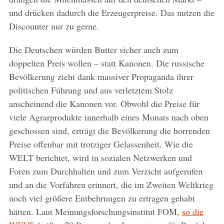
und drücken dadurch die Erzeugerpreise. Das nutzen die
Discounter nur zu gerne.
Die Deutschen würden Butter sicher auch zum
doppelten Preis wollen – statt Kanonen. Die russische
Bevölkerung zieht dank massiver Propaganda ihrer
politischen Führung und aus verletztem Stolz
anscheinend die Kanonen vor. Obwohl die Preise für
viele Agrarprodukte innerhalb eines Monats nach oben
geschossen sind, erträgt die Bevölkerung die horrenden
Preise offenbar mit trotziger Gelassenheit. Wie die
WELT berichtet, wird in sozialen Netzwerken und
Foren zum Durchhalten und zum Verzicht aufgerufen
und an die Vorfahren erinnert, die im Zweiten Weltkrieg
noch viel größere Entbehrungen zu ertragen gehabt
hätten. Laut Meinungsforschungsinstitut FOM,
so die