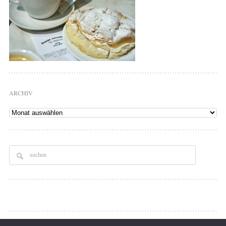
ARCHIV
Archiv