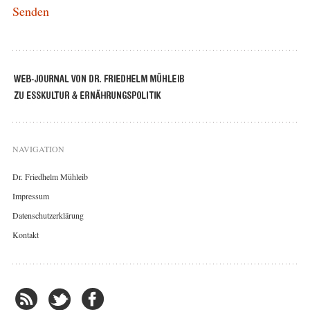
NAVIGATION
Dr. Friedhelm Mühleib
Impressum
Datenschutzerklärung
Kontakt