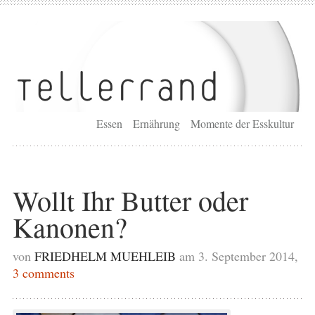
Essen
Ernährung
Momente der Esskultur
Wollt Ihr Butter oder
Kanonen?
von
FRIEDHELM MUEHLEIB
am 3. September 2014,
3 comments