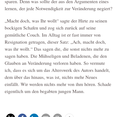
sparen. Denn was sollte der aus den Argumenten eines
lernen, der jede Notwendigkeit zur Veränderung negiert?
„Macht doch, was Ihr wollt“ sagte der Hirte zu seinen
bockigen Schafen und zog sich zurück auf seine
gemütliche Couch. Im Alltag ist er fast immer von
Resignation getragen, dieser Satz: „Ach, macht doch,
was ihr wollt.“ Das sagen die, die sonst nichts mehr zu
sagen haben. Die Mühseligen und Beladenen, die den
Glauben an Veränderung verloren haben. So vermute
ich, dass es sich um das Alterswerk des Autors handelt,
dem über das hinaus, was ist, nichts mehr Neues
einfällt. Wir werden nichts mehr von ihm hören. Schade
eigentlich um den begabten jungen Mann.