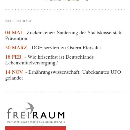
NEUE BEITRÄGE
04 MAI -
Zuckersteuer: Sanierung der Staatskasse statt
Prävention
30 MÄRZ -
DGE serviert zu Ostern Eiersalat
18 FEB. -
Wie krisenfest ist Deutschlands
Lebensmittelversorgung?
14 NOV. -
Ernährungswissenschaft: Unbekanntes UFO
gelandet