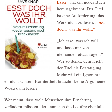
Esser,
hat ein neues Buch
herausgebracht. Der Titel
ist eine Aufforderung, das
Werk nicht zu lesen:
„Esst
doch, was Ihr wollt.“
„Ich esse, was ich will –
und lasse mir von
niemanden etwas sagen.“
Wer so denkt, dem reicht
der Titel als Bestätigung.
Mehr will ein Ignorant ja
eh nicht wissen. Borniertheit braucht keine Argumente.
Wozu dann lesen?
Wer meint, dass viele Menschen ihre Ernährung
verändern müssten, der kann sich die Lektüre ebenfalls