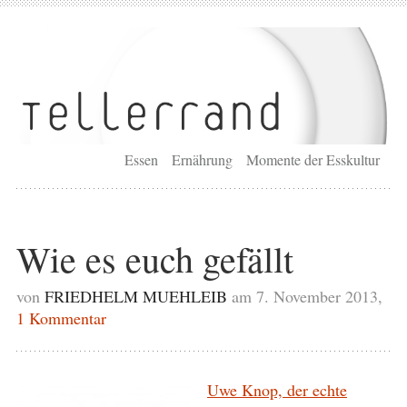
Essen
Ernährung
Momente der Esskultur
Wie es euch gefällt
von
FRIEDHELM MUEHLEIB
am 7. November 2013,
1 Kommentar
Uwe Knop, der echte