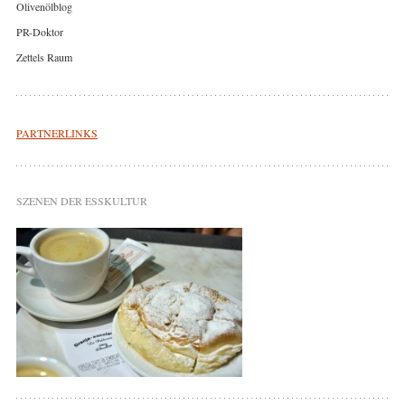
Olivenölblog
PR-Doktor
Zettels Raum
PARTNERLINKS
SZENEN DER ESSKULTUR