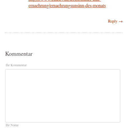
ernaehrung/ernaehrungsunsinn-des-monats
Reply →
Kommentar
Ihr Kommentar
Ihr Name