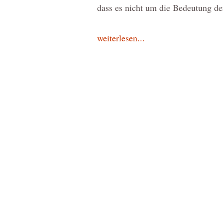
dass es nicht um die Bedeutung d
weiterlesen...