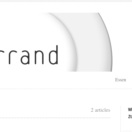
Essen
2 articles