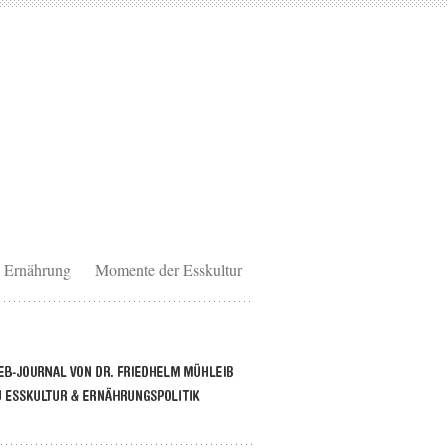
Ernährung
Momente der Esskultur