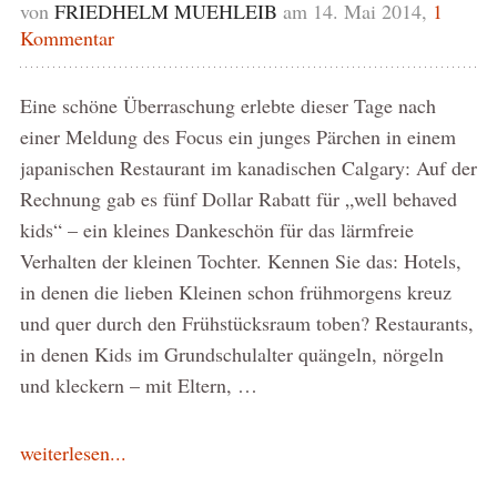
von
FRIEDHELM MUEHLEIB
am 14. Mai 2014,
1
Kommentar
Eine schöne Überraschung erlebte dieser Tage nach
einer Meldung des Focus ein junges Pärchen in einem
japanischen Restaurant im kanadischen Calgary: Auf der
Rechnung gab es fünf Dollar Rabatt für „well behaved
kids“ – ein kleines Dankeschön für das lärmfreie
Verhalten der kleinen Tochter. Kennen Sie das: Hotels,
in denen die lieben Kleinen schon frühmorgens kreuz
und quer durch den Frühstücksraum toben? Restaurants,
in denen Kids im Grundschulalter quängeln, nörgeln
und kleckern – mit Eltern, …
weiterlesen...