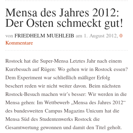
Mensa des Jahres 2012:
Der Osten schmeckt gut!
von
FRIEDHELM MUEHLEIB
am 1. August 2012,
0
Kommentare
Rostock hat die Super-Mensa Letztes Jahr nach einem
Kurzbesuch auf Rügen: Wo gehen wir in Rostock essen?
Dem Experiment war schließlich mäßiger Erfolg
beschert reden wir nicht weiter davon. Beim nächsten
Rostock-Besuch machen wir’s besser: Wir werden in die
Mensa gehen: Im Wettbewerb „Mensa des Jahres 2012“
des bundesweiten Campus Magazins Unicum hat die
Mensa Süd des Studentenwerks Rostock die
Gesamtwertung gewonnen und damit den Titel geholt.