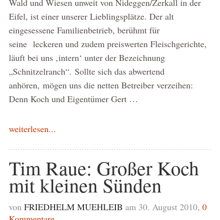
Wald und Wiesen unweit von Nideggen/Zerkall in der
Eifel, ist einer unserer Lieblingsplätze. Der alt
eingesessene Familienbetrieb, berühmt für
seine leckeren und zudem preiswerten Fleischgerichte,
läuft bei uns ‚intern‘ unter der Bezeichnung
„Schnitzelranch“. Sollte sich das abwertend
anhören, mögen uns die netten Betreiber verzeihen:
Denn Koch und Eigentümer Gert …
weiterlesen...
Tim Raue: Großer Koch
mit kleinen Sünden
von
FRIEDHELM MUEHLEIB
am 30. August 2010,
0
Kommentare