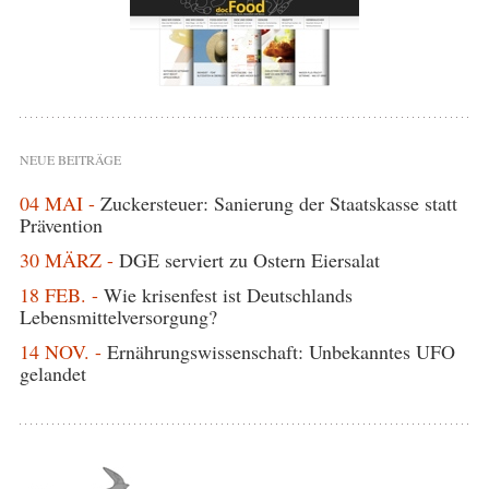
NEUE BEITRÄGE
04 MAI -
Zuckersteuer: Sanierung der Staatskasse statt
Prävention
30 MÄRZ -
DGE serviert zu Ostern Eiersalat
18 FEB. -
Wie krisenfest ist Deutschlands
Lebensmittelversorgung?
14 NOV. -
Ernährungswissenschaft: Unbekanntes UFO
gelandet