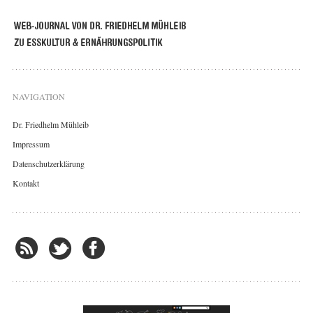
NAVIGATION
Dr. Friedhelm Mühleib
Impressum
Datenschutzerklärung
Kontakt