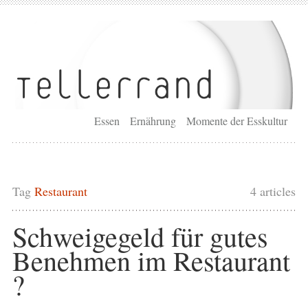
Essen
Ernährung
Momente der Esskultur
Tag
Restaurant
4 articles
Schweigegeld für gutes
Benehmen im Restaurant
?