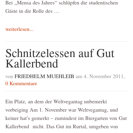
Bei „Mensa des Jahres“ schlüpfen die studentischen
Gäste in die Rolle des …
weiterlesen...
Schnitzelessen auf Gut
Kallerbend
von
FRIEDHELM MUEHLEIB
am 4. November 2011,
0 Kommentare
Ein Platz, an dem der Weltvegantag unbemerkt
vorbeiging Am 1. November war Weltvegantag, und
keiner hat’s gemerkt – zumindest im Biergarten von Gut
Kallerbend nicht. Das Gut im Rurtal, umgeben von