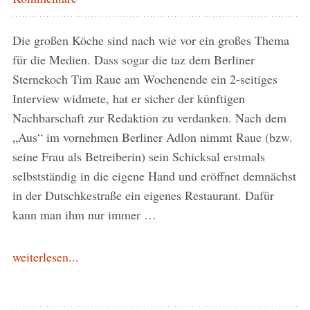
Die großen Köche sind nach wie vor ein großes Thema
für die Medien. Dass sogar die taz dem Berliner
Sternekoch Tim Raue am Wochenende ein 2-seitiges
Interview widmete, hat er sicher der künftigen
Nachbarschaft zur Redaktion zu verdanken. Nach dem
„Aus“ im vornehmen Berliner Adlon nimmt Raue (bzw.
seine Frau als Betreiberin) sein Schicksal erstmals
selbstständig in die eigene Hand und eröffnet demnächst
in der Dutschkestraße ein eigenes Restaurant. Dafür
kann man ihm nur immer …
weiterlesen...