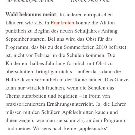
Wohl bekomms meint:
In anderen europäischen
Ländern wie z.B. in
Frankreich
konnte die Aktion
pünktlich zu Beginn des neuen Schuljahres Anfang
September starten. Bei uns wird das Obst für das
Programm, das bis zu den Sommerferien 2010 befristet
ist, nicht vor Februar in die Schulen kommen. Die
Kinder ein halbes Jahr lang förmlich mit Obst zu
überschütten, bringt gar nichts – außer dass dann die
Hälfte davon vermutlich in der Tonne landet. Das Ganze
kann nur wirklich fruchten, wenn die Schulen das
Thema aufarbeiten und begleiten – in Form von
praxisorientiertem Ernährungsunterricht. Ja, die Lehrer
müssen mit den Schülern Apfelschnitten kauen und
ihnen zeigen, wie man sie schnitzt (..in dem Programm
sind meines Wissens nach keine „applesnacks“