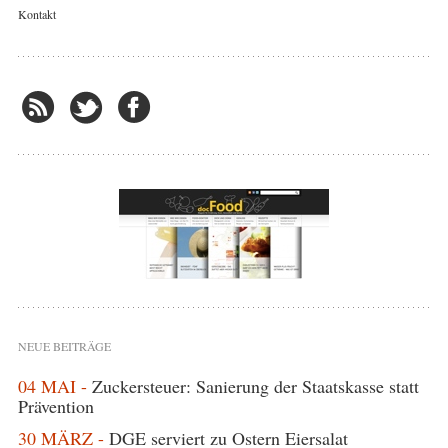
Kontakt
NEUE BEITRÄGE
04 MAI -
Zuckersteuer: Sanierung der Staatskasse statt
Prävention
30 MÄRZ -
DGE serviert zu Ostern Eiersalat