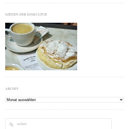
SZENEN DER ESSKULTUR
ARCHIV
Archiv