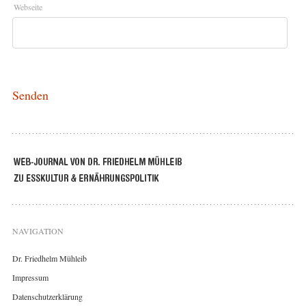
Webseite
NAVIGATION
Dr. Friedhelm Mühleib
Impressum
Datenschutzerklärung