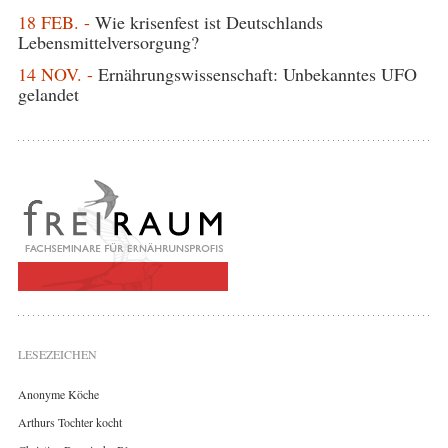
18 FEB. -
Wie krisenfest ist Deutschlands
Lebensmittelversorgung?
14 NOV. -
Ernährungswissenschaft: Unbekanntes UFO
gelandet
LESEZEICHEN
Anonyme Köche
Arthurs Tochter kocht