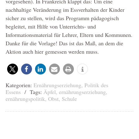
vorgesehen). In Frankreich klappt das: Um eine
nachhaltige Veränderung im Essverhalten der Kinder
sicher zu stellen, wird das Programm pädagogisch
begleitet, mit Hilfe von Unterrichts- und
Informationsmaterial für Lehrer, Eltern und Kommunen.
Danke für die Vorlage! Das ist das Maß, an dem die
Aktion auch hier gemessen werden muss.
Kategorien:
Ernährungserziehung
,
Politik des
Essens
/ Tags:
Äpfel
,
ernährungserziehung
,
ernährungspolitik
,
Obst
,
Schule