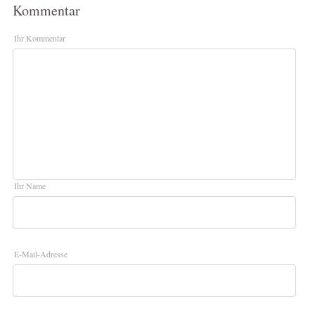
Kommentar
Ihr Kommentar
Ihr Name
E-Mail-Adresse