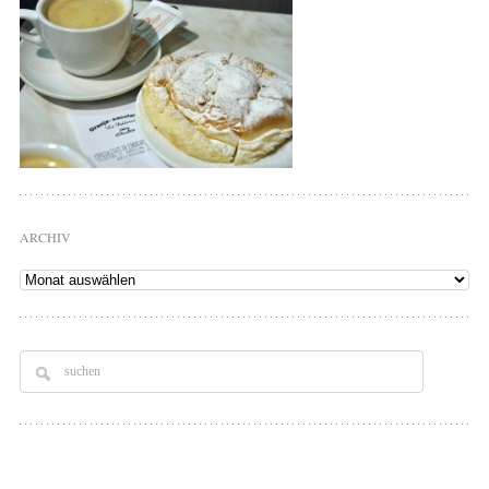
ARCHIV
Archiv