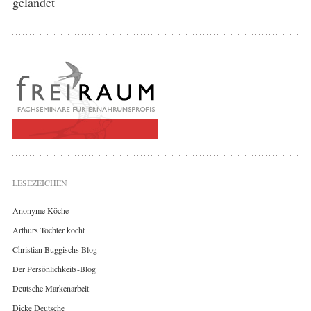
gelandet
LESEZEICHEN
Anonyme Köche
Arthurs Tochter kocht
Christian Buggischs Blog
Der Persönlichkeits-Blog
Deutsche Markenarbeit
Dicke Deutsche