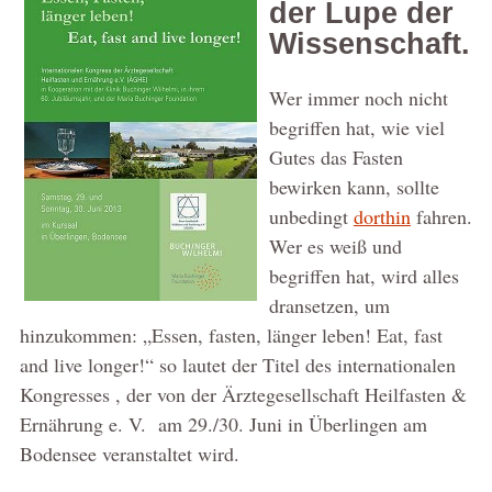
der Lupe der
Wissenschaft.
Wer immer noch nicht
begriffen hat, wie viel
Gutes das Fasten
bewirken kann, sollte
unbedingt
dorthin
fahren.
Wer es weiß und
begriffen hat, wird alles
dransetzen, um
hinzukommen: „Essen, fasten, länger leben! Eat, fast
and live longer!“ so lautet der Titel des internationalen
Kongresses , der von der Ärztegesellschaft Heilfasten &
Ernährung e. V. am 29./30. Juni in Überlingen am
Bodensee veranstaltet wird.