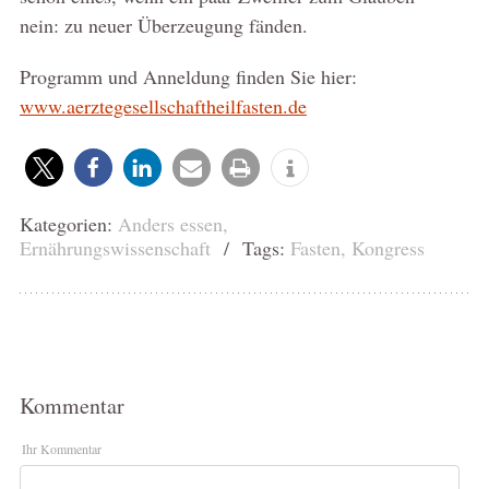
nein: zu neuer Überzeugung fänden.
Programm und Anneldung finden Sie hier:
www.aerztegesellschaftheilfasten.de
Kategorien:
Anders essen
,
Ernährungswissenschaft
/ Tags:
Fasten
,
Kongress
Kommentar
Ihr Kommentar