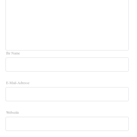
Ihr Name
E-Mail-Adresse
Webseite