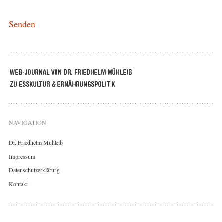
NAVIGATION
Dr. Friedhelm Mühleib
Impressum
Datenschutzerklärung
Kontakt