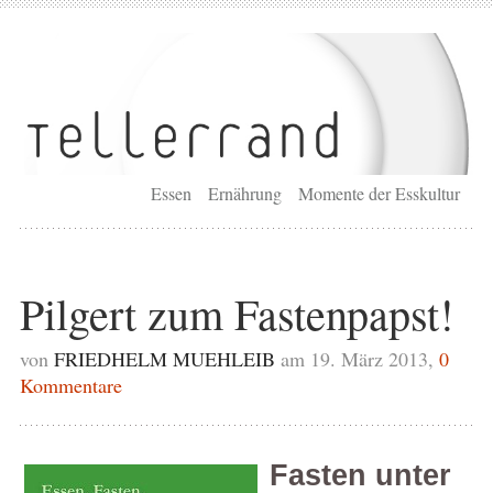
Essen
Ernährung
Momente der Esskultur
Pilgert zum Fastenpapst!
von
FRIEDHELM MUEHLEIB
am 19. März 2013,
0
Kommentare
Fasten unter