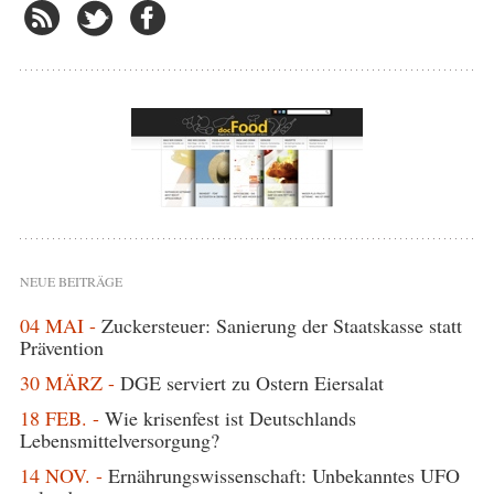
NEUE BEITRÄGE
04 MAI -
Zuckersteuer: Sanierung der Staatskasse statt
Prävention
30 MÄRZ -
DGE serviert zu Ostern Eiersalat
18 FEB. -
Wie krisenfest ist Deutschlands
Lebensmittelversorgung?
14 NOV. -
Ernährungswissenschaft: Unbekanntes UFO