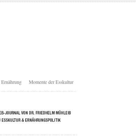
Ernährung
Momente der Esskultur