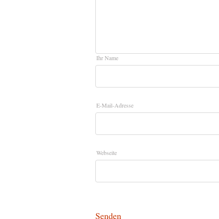
Ihr Name
E-Mail-Adresse
Webseite