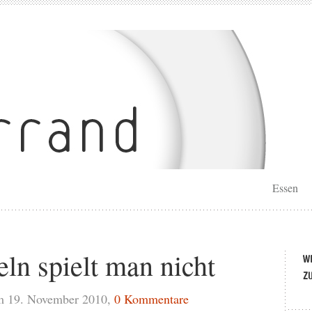
Essen
ln spielt man nicht
m 19. November 2010,
0 Kommentare