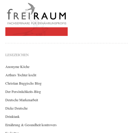
LESEZEICHEN
Anonyme Köche
Arthurs Tochter kocht
Christian Buggischs Blog
Der Persönlichkeits-Blog
Deutsche Markenarbeit
Dicke Deutsche
Drinktank
Ernährung & Gesundheit kontrovers
Esskultur