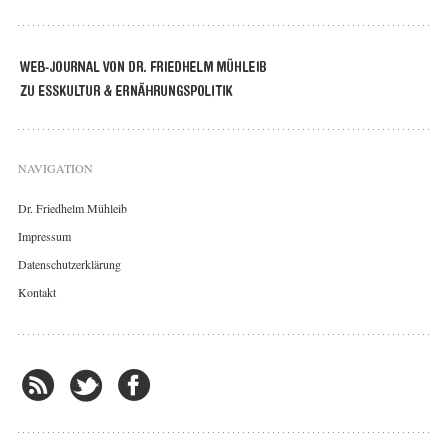
NAVIGATION
Dr. Friedhelm Mühleib
Impressum
Datenschutzerklärung
Kontakt