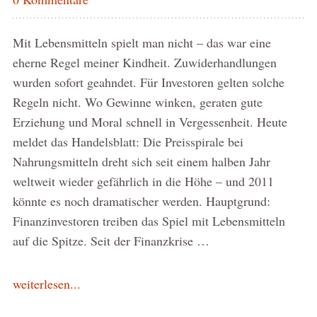
Mit Lebensmitteln spielt man nicht – das war eine
eherne Regel meiner Kindheit. Zuwiderhandlungen
wurden sofort geahndet. Für Investoren gelten solche
Regeln nicht. Wo Gewinne winken, geraten gute
Erziehung und Moral schnell in Vergessenheit. Heute
meldet das Handelsblatt: Die Preisspirale bei
Nahrungsmitteln dreht sich seit einem halben Jahr
weltweit wieder gefährlich in die Höhe – und 2011
könnte es noch dramatischer werden. Hauptgrund:
Finanzinvestoren treiben das Spiel mit Lebensmitteln
auf die Spitze. Seit der Finanzkrise …
weiterlesen...