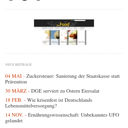
NEUE BEITRÄGE
04 MAI -
Zuckersteuer: Sanierung der Staatskasse statt
Prävention
30 MÄRZ -
DGE serviert zu Ostern Eiersalat
18 FEB. -
Wie krisenfest ist Deutschlands
Lebensmittelversorgung?
14 NOV. -
Ernährungswissenschaft: Unbekanntes UFO
gelandet