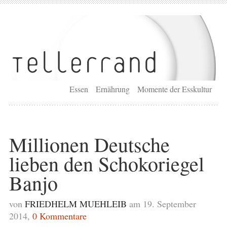
Essen
Ernährung
Momente der Esskultur
Millionen Deutsche
lieben den Schokoriegel
Banjo
von
FRIEDHELM MUEHLEIB
am 19. September
2014,
0 Kommentare