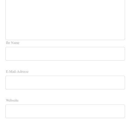
Ihr Name
E-Mail-Adresse
Webseite