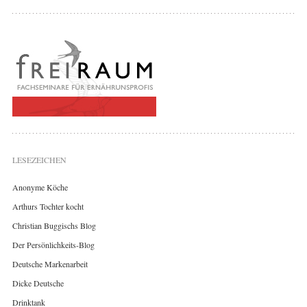
LESEZEICHEN
Anonyme Köche
Arthurs Tochter kocht
Christian Buggischs Blog
Der Persönlichkeits-Blog
Deutsche Markenarbeit
Dicke Deutsche
Drinktank