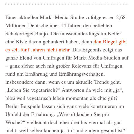
Einer aktuellen Markt-Media-Studie zufolge essen 2,68
Millionen Deutsche über 14 Jahren den beliebten
Schokoriegel Banjo. Die müssen allerdings im Keller
eine Kiste davon gebunkert haben, denn
den Riegel gibt
es seit fünf Jahren nicht mehr
. Das Ergebnis zeigt das
ganze Elend von Umfragen für Markt Media-Studien auf
– ganz sicher auch mit großer Relevanz für Umfragen
rund um Ernährung und Ernährungsverhalten,
insbesondere dann, wenn es um aktuelle Trends geht.
„Leben Sie vegetarisch?“ Antworten da viele mit „ja“,
bloß weil vegetarisch leben momentan als chic gilt?
Derlei Beispiele lassen sich ganz viele konstruieren im
Umfeld der Ernährung. „Wie oft kochen Sie pro
Woche?“ vielleicht doch eher drei bis viermal als gar
nicht, weil selber kochen ja ‚in‘ und zudem gesund ist?