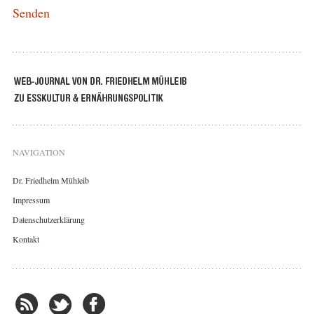
NAVIGATION
Dr. Friedhelm Mühleib
Impressum
Datenschutzerklärung
Kontakt