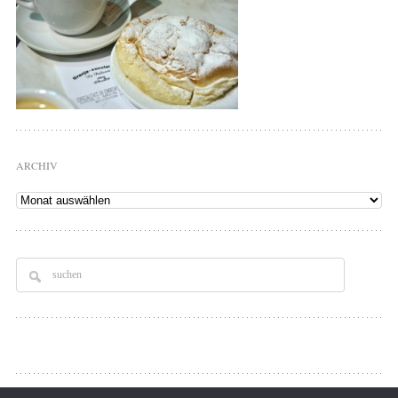
ARCHIV
Archiv