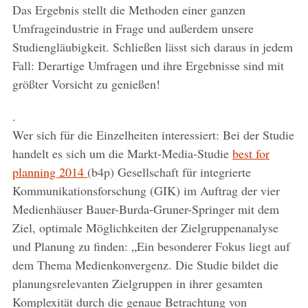
Das Ergebnis stellt die Methoden einer ganzen
Umfrageindustrie in Frage und außerdem unsere
Studiengläubigkeit. Schließen lässt sich daraus in jedem
Fall: Derartige Umfragen und ihre Ergebnisse sind mit
größter Vorsicht zu genießen!
.
Wer sich für die Einzelheiten interessiert: Bei der Studie
handelt es sich um die Markt-Media-Studie
best for
planning 2014
(b4p) Gesellschaft für integrierte
Kommunikationsforschung (GIK) im Auftrag der vier
Medienhäuser Bauer-Burda-Gruner-Springer mit dem
Ziel, optimale Möglichkeiten der Zielgruppenanalyse
und Planung zu finden: „Ein besonderer Fokus liegt auf
dem Thema Medienkonvergenz. Die Studie bildet die
planungsrelevanten Zielgruppen in ihrer gesamten
Komplexität durch die genaue Betrachtung von