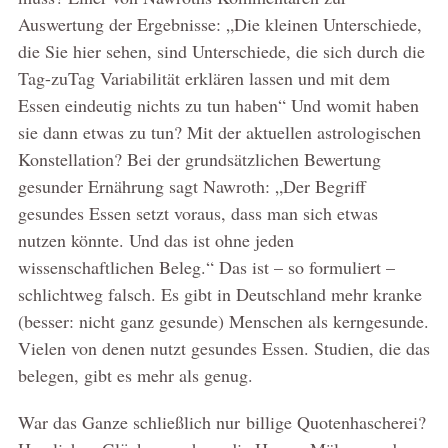
Auswertung der Ergebnisse: „Die kleinen Unterschiede,
die Sie hier sehen, sind Unterschiede, die sich durch die
Tag-zuTag Variabilität erklären lassen und mit dem
Essen eindeutig nichts zu tun haben“ Und womit haben
sie dann etwas zu tun? Mit der aktuellen astrologischen
Konstellation? Bei der grundsätzlichen Bewertung
gesunder Ernährung sagt Nawroth: „Der Begriff
gesundes Essen setzt voraus, dass man sich etwas
nutzen könnte. Und das ist ohne jeden
wissenschaftlichen Beleg.“ Das ist – so formuliert –
schlichtweg falsch. Es gibt in Deutschland mehr kranke
(besser: nicht ganz gesunde) Menschen als kerngesunde.
Vielen von denen nutzt gesundes Essen. Studien, die das
belegen, gibt es mehr als genug.
War das Ganze schließlich nur billige Quotenhascherei?