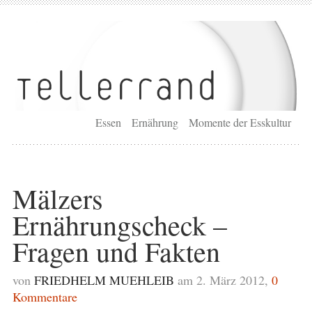
Essen
Ernährung
Momente der Esskultur
Mälzers
Ernährungscheck –
Fragen und Fakten
von
FRIEDHELM MUEHLEIB
am 2. März 2012,
0
Kommentare