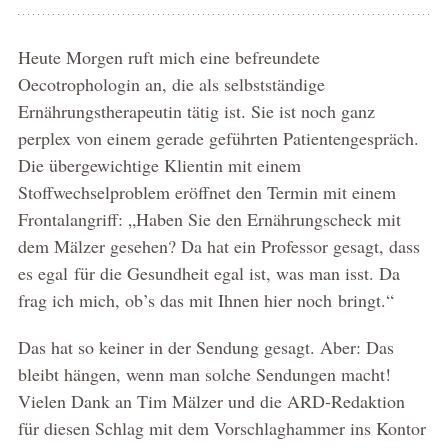
Heute Morgen ruft mich eine befreundete
Oecotrophologin an, die als selbstständige
Ernährungstherapeutin tätig ist. Sie ist noch ganz
perplex von einem gerade geführten Patientengespräch.
Die übergewichtige Klientin mit einem
Stoffwechselproblem eröffnet den Termin mit einem
Frontalangriff: „Haben Sie den Ernährungscheck mit
dem Mälzer gesehen? Da hat ein Professor gesagt, dass
es egal für die Gesundheit egal ist, was man isst. Da
frag ich mich, ob’s das mit Ihnen hier noch bringt.“
Das hat so keiner in der Sendung gesagt. Aber: Das
bleibt hängen, wenn man solche Sendungen macht!
Vielen Dank an Tim Mälzer und die ARD-Redaktion
für diesen Schlag mit dem Vorschlaghammer ins Kontor