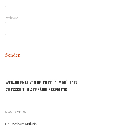
Webseite
NAVIGATION
Dr. Friedhelm Mühleib