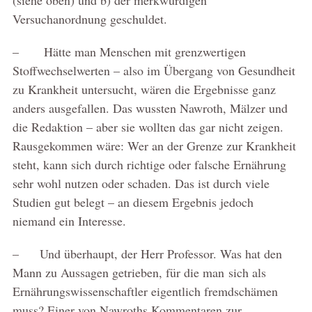
Versuchanordnung geschuldet.
– Hätte man Menschen mit grenzwertigen
Stoffwechselwerten – also im Übergang von Gesundheit
zu Krankheit untersucht, wären die Ergebnisse ganz
anders ausgefallen. Das wussten Nawroth, Mälzer und
die Redaktion – aber sie wollten das gar nicht zeigen.
Rausgekommen wäre: Wer an der Grenze zur Krankheit
steht, kann sich durch richtige oder falsche Ernährung
sehr wohl nutzen oder schaden. Das ist durch viele
Studien gut belegt – an diesem Ergebnis jedoch
niemand ein Interesse.
– Und überhaupt, der Herr Professor. Was hat den
Mann zu Aussagen getrieben, für die man sich als
Ernährungswissenschaftler eigentlich fremdschämen
muss? Einer von Nawroths Kommentaren zur