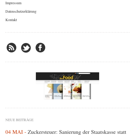
Impressum
Datenschutzerklärung
Kontakt
NEUE BEITRÄGE
04 MAI -
Zuckersteuer: Sanierung der Staatskasse statt