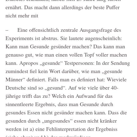
ernährt. Das macht dann allerdings der beste Puffer
nicht mehr mit
– Eine offensichtlich zentrale Ausgangsfrage des
Experiments ist abstrus. Sie lautete augenscheinlich:
Kann man Gesunde gesünder machen? Das kann man
genauso gut, wie man einen vollen Topf voller machen
kann. Apropos „gesunde“ Testpersonen: In der Sendung
zumindest fiel kein Wort darüber, wie man „gesunde
Männer“ definiert. Falls man es definiert hat: Wieviele
Deutsche sind so „gesund“. Auf wie viele über 40-
jährige trifft das zu? Welch ein Aufwand für das
sinnentleerte Ergebnis, dass man Gesunde durch
gesundes Essen nicht gesünder machen kann. Dass die
gesunden durch „ungesundes“ essen nicht kränker
werden ist a) eine Fehlinterpretation der Ergebniss
(siehe oben) und b) der merkwürdigen