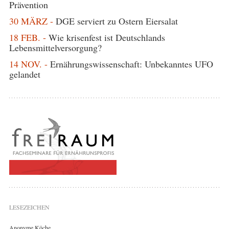
Prävention
30 MÄRZ -
DGE serviert zu Ostern Eiersalat
18 FEB. -
Wie krisenfest ist Deutschlands
Lebensmittelversorgung?
14 NOV. -
Ernährungswissenschaft: Unbekanntes UFO
gelandet
LESEZEICHEN
Anonyme Köche