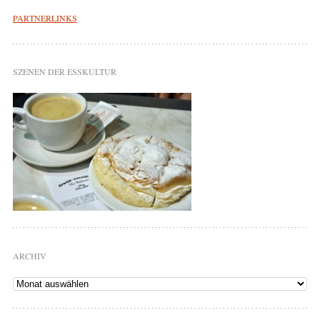
PARTNERLINKS
SZENEN DER ESSKULTUR
ARCHIV
Archiv