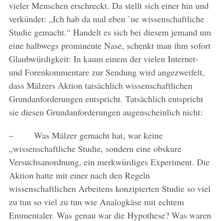
vieler Menschen erschreckt. Da stellt sich einer hin und
verkündet: „Ich hab da mal eben `ne wissenschaftliche
Studie gemacht.“ Handelt es sich bei diesem jemand um
eine halbwegs prominente Nase, schenkt man ihm sofort
Glaubwürdigkeit: In kaum einem der vielen Internet-
und Forenkommentare zur Sendung wird angezweifelt,
dass Mälzers Aktion tatsächlich wissenschaftlichen
Grundanforderungen entspricht. Tatsächlich entspricht
sie diesen Grundanforderungen augenscheinlich nicht:
– Was Mälzer gemacht hat, war keine
„wissenschaftliche Studie, sondern eine obskure
Versuchsanordnung, ein merkwürdiges Experiment. Die
Aktion hatte mit einer nach den Regeln
wissenschaftlichen Arbeitens konzipierten Studie so viel
zu tun so viel zu tun wie Analogkäse mit echtem
Emmentaler. Was genau war die Hypothese? Was waren