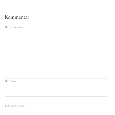
Kommentar
Ihr Kommentar
Ihr Name
E-Mail-Adresse