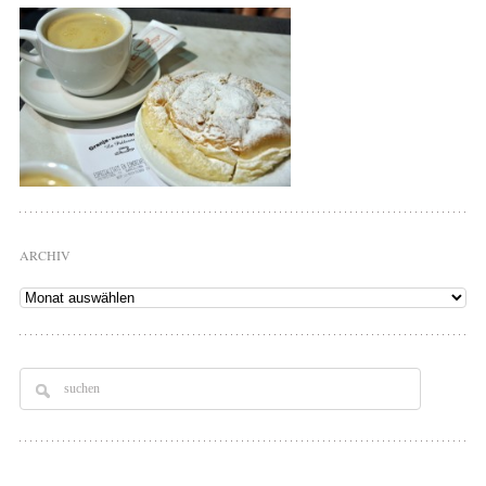
ARCHIV
Archiv