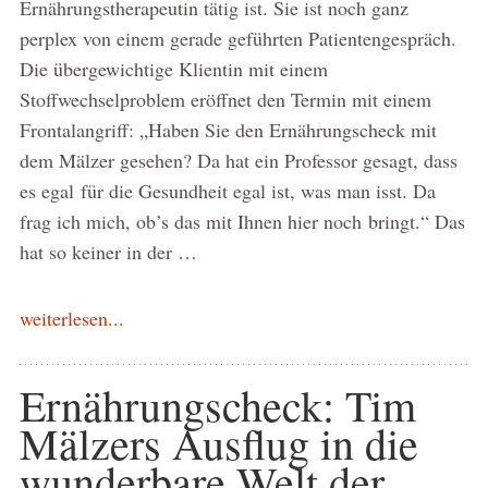
Ernährungstherapeutin tätig ist. Sie ist noch ganz
perplex von einem gerade geführten Patientengespräch.
Die übergewichtige Klientin mit einem
Stoffwechselproblem eröffnet den Termin mit einem
Frontalangriff: „Haben Sie den Ernährungscheck mit
dem Mälzer gesehen? Da hat ein Professor gesagt, dass
es egal für die Gesundheit egal ist, was man isst. Da
frag ich mich, ob’s das mit Ihnen hier noch bringt.“ Das
hat so keiner in der …
weiterlesen...
Ernährungscheck: Tim
Mälzers Ausflug in die
wunderbare Welt der