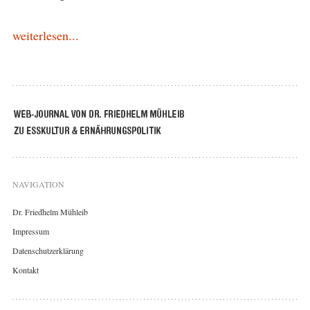
weiterlesen...
NAVIGATION
Dr. Friedhelm Mühleib
Impressum
Datenschutzerklärung
Kontakt