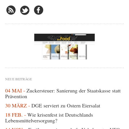
NEUE BEITRÄGE
04 MAI -
Zuckersteuer: Sanierung der Staatskasse statt
Prävention
30 MÄRZ -
DGE serviert zu Ostern Eiersalat
18 FEB. -
Wie krisenfest ist Deutschlands
Lebensmittelversorgung?