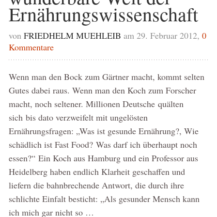
Ernährungswissenschaft
von
FRIEDHELM MUEHLEIB
am 29. Februar 2012,
0
Kommentare
Wenn man den Bock zum Gärtner macht, kommt selten
Gutes dabei raus. Wenn man den Koch zum Forscher
macht, noch seltener. Millionen Deutsche quälten
sich bis dato verzweifelt mit ungelösten
Ernährungsfragen: „Was ist gesunde Ernährung?, Wie
schädlich ist Fast Food? Was darf ich überhaupt noch
essen?“ Ein Koch aus Hamburg und ein Professor aus
Heidelberg haben endlich Klarheit geschaffen und
liefern die bahnbrechende Antwort, die durch ihre
schlichte Einfalt besticht: „Als gesunder Mensch kann
ich mich gar nicht so …