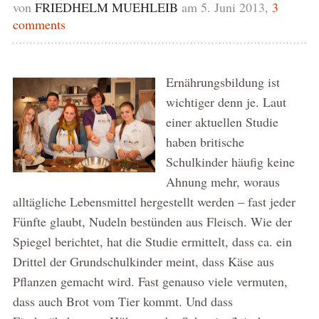
von
FRIEDHELM MUEHLEIB
am 5. Juni 2013,
3
comments
Ernährungsbildung ist
wichtiger denn je. Laut
einer aktuellen Studie
haben britische
Schulkinder häufig keine
Ahnung mehr, woraus
alltägliche Lebensmittel hergestellt werden – fast jeder
Fünfte glaubt, Nudeln bestünden aus Fleisch. Wie der
Spiegel berichtet, hat die Studie ermittelt, dass ca. ein
Drittel der Grundschulkinder meint, dass Käse aus
Pflanzen gemacht wird. Fast genauso viele vermuten,
dass auch Brot vom Tier kommt. Und dass