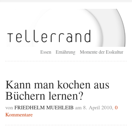
Essen
Ernährung
Momente der Esskultur
Kann man kochen aus
Büchern lernen?
von
FRIEDHELM MUEHLEIB
am 8. April 2010,
0
Kommentare