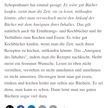
Schopenhauer hat einmal gesagt:
Es wäre gut Bücher
kaufen, wenn man die Zeit, sie zu lesen, mitkaufen
könnte, aber man verwechselt meist den Ankauf der
Bücher mit dem Aneignen ihres Inhaltes.
Das gilt
natürlich auch für Ernährungs- und Kochbücher und ihr
Verhältnis zum Kochen und Essen: Es wäre gut
Kochbücher kaufen, wenn man die Zeit, nach ihren
Rezepten zu kochen, mitkaufen könnte. Das „Aneignen
des Inhaltes“, indem man die Rezepte nachkocht, bleibt
meist ein frommer Wunsche. Lesen ist eben nicht
verstehen, verstehen ist nicht annehmen und annehmen
ist nicht umsetzen. Deswegen lernt man gut essen,
trinken und kochen leider nur selten aus Büchern. Es sei
denn, man kann es schon. Dann lernt man aus guten
Büchern sogar viel dazu.