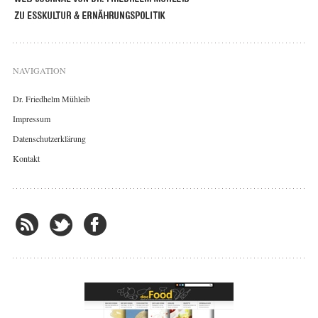
NAVIGATION
Dr. Friedhelm Mühleib
Impressum
Datenschutzerklärung
Kontakt