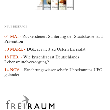
NEUE BEITRÄGE
04 MAI -
Zuckersteuer: Sanierung der Staatskasse statt
Prävention
30 MÄRZ -
DGE serviert zu Ostern Eiersalat
18 FEB. -
Wie krisenfest ist Deutschlands
Lebensmittelversorgung?
14 NOV. -
Ernährungswissenschaft: Unbekanntes UFO
gelandet