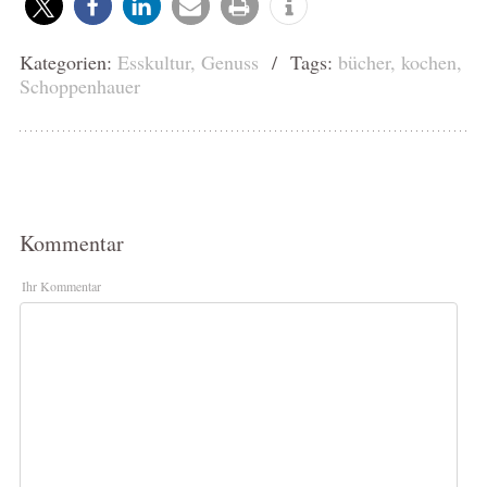
Kategorien:
Esskultur
,
Genuss
/ Tags:
bücher
,
kochen
,
Schoppenhauer
Kommentar
Ihr Kommentar