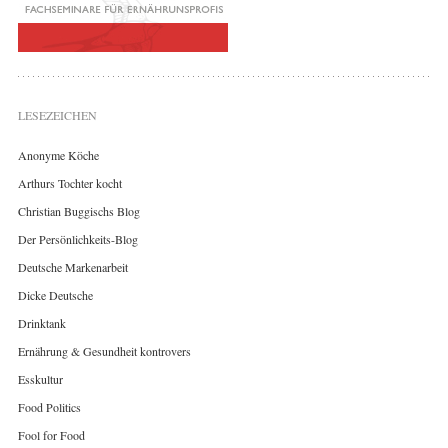
LESEZEICHEN
Anonyme Köche
Arthurs Tochter kocht
Christian Buggischs Blog
Der Persönlichkeits-Blog
Deutsche Markenarbeit
Dicke Deutsche
Drinktank
Ernährung & Gesundheit kontrovers
Esskultur
Food Politics
Fool for Food