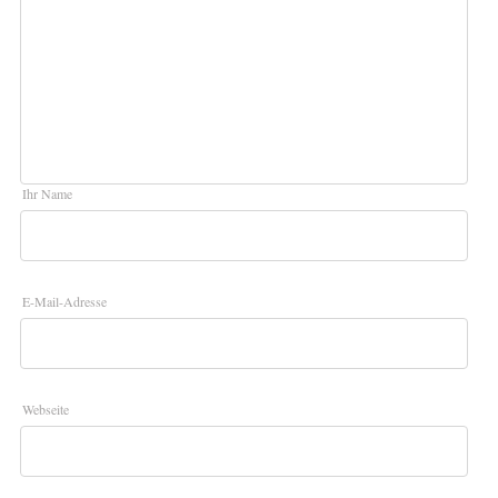
Ihr Name
E-Mail-Adresse
Webseite