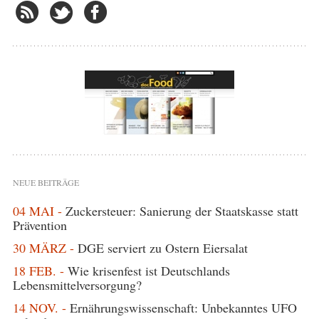
NEUE BEITRÄGE
04 MAI -
Zuckersteuer: Sanierung der Staatskasse statt
Prävention
30 MÄRZ -
DGE serviert zu Ostern Eiersalat
18 FEB. -
Wie krisenfest ist Deutschlands
Lebensmittelversorgung?
14 NOV. -
Ernährungswissenschaft: Unbekanntes UFO