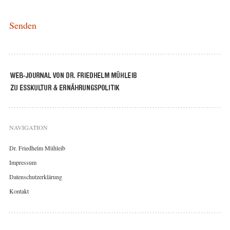
NAVIGATION
Dr. Friedhelm Mühleib
Impressum
Datenschutzerklärung
Kontakt