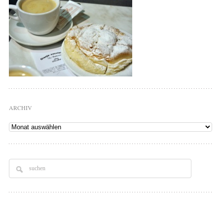
ARCHIV
Archiv