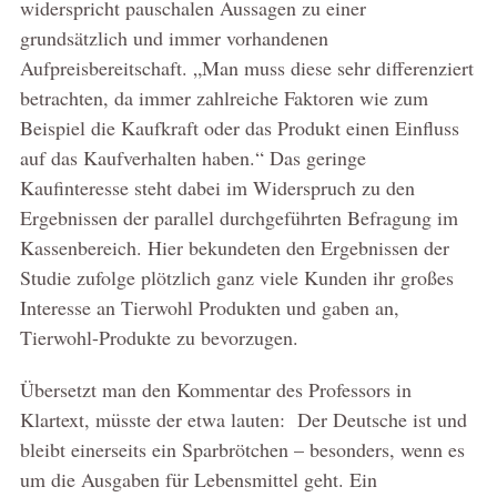
widerspricht pauschalen Aussagen zu einer
grundsätzlich und immer vorhandenen
Aufpreisbereitschaft. „Man muss diese sehr differenziert
betrachten, da immer zahlreiche Faktoren wie zum
Beispiel die Kaufkraft oder das Produkt einen Einfluss
auf das Kaufverhalten haben.“ Das geringe
Kaufinteresse steht dabei im Widerspruch zu den
Ergebnissen der parallel durchgeführten Befragung im
Kassenbereich. Hier bekundeten den Ergebnissen der
Studie zufolge plötzlich ganz viele Kunden ihr großes
Interesse an Tierwohl Produkten und gaben an,
Tierwohl-Produkte zu bevorzugen.
Übersetzt man den Kommentar des Professors in
Klartext, müsste der etwa lauten: Der Deutsche ist und
bleibt einerseits ein Sparbrötchen – besonders, wenn es
um die Ausgaben für Lebensmittel geht. Ein