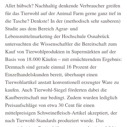
Allet hübsch? Nachhaltig denkende Verbraucher greifen
für das Tierwohl auf der Animal Farm gerne ganz tief in
die Tasche? Denkste! In der (methodisch sehr sauberen)
Studie aus dem Bereich Agrar- und
Lebensmittelmarketing der Hochschule Osnabrück
untersuchten die Wissenschaftler die Bereitschaft zum
Kauf von Tierwohlprodukten in Supermärkten auf der
Basis von 18.000 Käufen – mit ernüchterndem Ergebnis:
Demnach sind gerade einmal 16 Prozent der
Einzelhandelskunden bereit, überhaupt einen
Tierwohlartikel anstatt konventionell erzeugter Ware zu
kaufen. Auch Tierwohl-Siegel förderten dabei die
Kaufbereitschaft nur bedingt. Zudem wurden lediglich
Preisaufschläge von etwa 30 Cent für einen
mittelpreisigen Schweinefleisch-Artikel akzeptiert, der
nach Tierwohl-Standards produziert wurde. Das