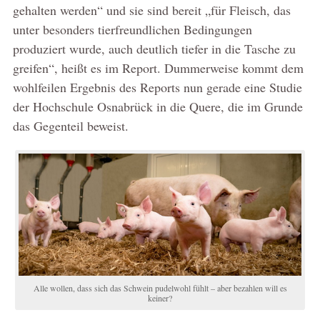
gehalten werden“ und sie sind bereit „für Fleisch, das
unter besonders tierfreundlichen Bedingungen
produziert wurde, auch deutlich tiefer in die Tasche zu
greifen“, heißt es im Report. Dummerweise kommt dem
wohlfeilen Ergebnis des Reports nun gerade eine Studie
der Hochschule Osnabrück in die Quere, die im Grunde
das Gegenteil beweist.
Alle wollen, dass sich das Schwein pudelwohl fühlt – aber bezahlen will es
keiner?