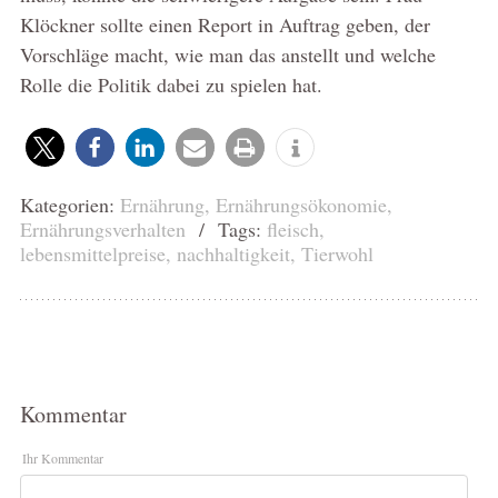
Klöckner sollte einen Report in Auftrag geben, der
Vorschläge macht, wie man das anstellt und welche
Rolle die Politik dabei zu spielen hat.
Kategorien:
Ernährung
,
Ernährungsökonomie
,
Ernährungsverhalten
/ Tags:
fleisch
,
lebensmittelpreise
,
nachhaltigkeit
,
Tierwohl
Kommentar
Ihr Kommentar