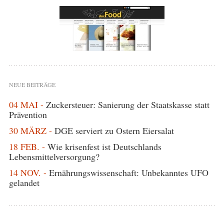
NEUE BEITRÄGE
04 MAI -
Zuckersteuer: Sanierung der Staatskasse statt
Prävention
30 MÄRZ -
DGE serviert zu Ostern Eiersalat
18 FEB. -
Wie krisenfest ist Deutschlands
Lebensmittelversorgung?
14 NOV. -
Ernährungswissenschaft: Unbekanntes UFO
gelandet