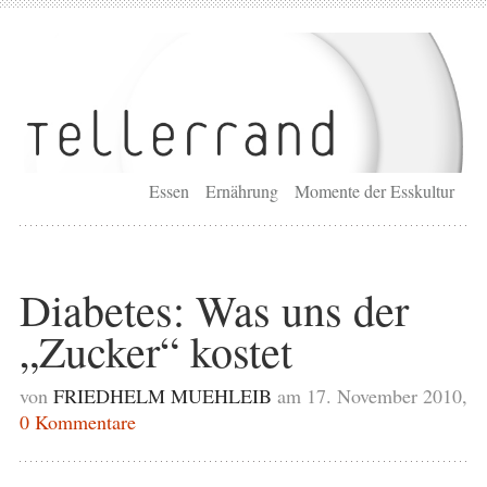
Essen
Ernährung
Momente der Esskultur
Diabetes: Was uns der
„Zucker“ kostet
von
FRIEDHELM MUEHLEIB
am 17. November 2010,
0 Kommentare