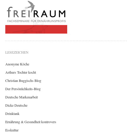
LESEZEICHEN
Anonyme Köche
Arthurs Tochter kocht
Christian Buggischs Blog
Der Persönlichkeits-Blog
Deutsche Markenarbeit
Dicke Deutsche
Drinktank
Ernährung & Gesundheit kontrovers
Esskultur