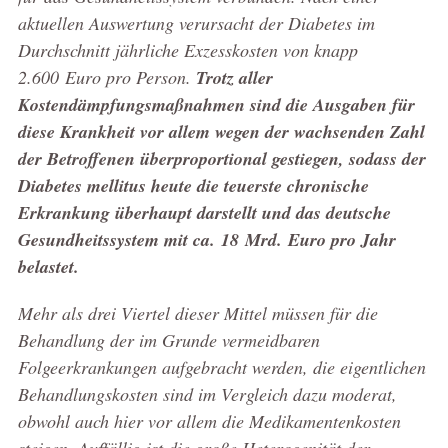
aktuellen Auswertung verursacht der Diabetes im
Durchschnitt jährliche Exzesskosten von knapp
2.600 Euro pro Person.
Trotz aller
Kostendämpfungsmaßnahmen sind die Ausgaben für
diese Krankheit vor allem wegen der wachsenden Zahl
der Betroffenen überproportional gestiegen, sodass der
Diabetes mellitus heute die teuerste chronische
Erkrankung überhaupt darstellt und das deutsche
Gesundheitssystem mit ca. 18 Mrd. Euro pro Jahr
belastet.
Mehr als drei Viertel dieser Mittel müssen für die
Behandlung der im Grunde vermeidbaren
Folgeerkrankungen aufgebracht werden, die eigentlichen
Behandlungskosten sind im Vergleich dazu moderat,
obwohl auch hier vor allem die Medikamentenkosten
steigen. Auffällig ist die große Heterogenität der