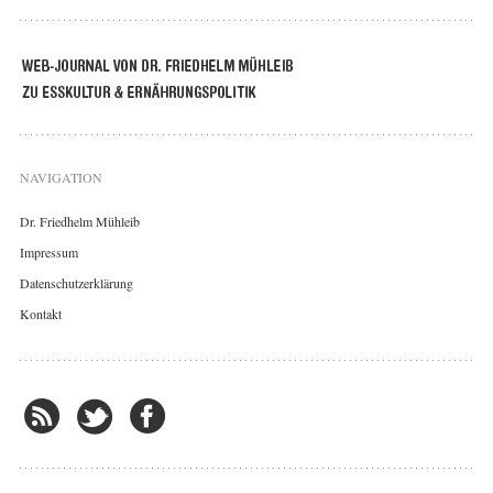
NAVIGATION
Dr. Friedhelm Mühleib
Impressum
Datenschutzerklärung
Kontakt