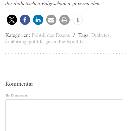
der diabetischen Folgeschäden zu vermeiden.“
Kategorien:
Politik des Essens
/ Tags:
Diabetes
,
ernährungspolitik
,
gesundheitspolitik
Kommentar
Ihr Kommentar