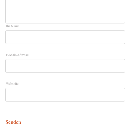
Ihr Name
E-Mail-Adresse
Webseite