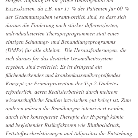
Exzesskosten, da z.B. nur 15 % der Patienten für 60 %
der Gesamtausgaben verantwortlich sind, so dass sich
daraus die Forderung nach stärker differenzierten,
individualisierten Therapieprogrammen statt eines
einzigen Schulungs- und Behandlungsprogramms
(DMPs) für alle ableitet.
Die Herausforderungen, die
sich daraus für das deutsche Gesundheitssystem
ergeben, sind zweierlei: Es ist dringend ein
flächendeckendes und krankenkassenübergreifendes
Konzept zur Primärprävention des Typ-2-Diabetes
erforderlich, deren Realisierbarkeit durch mehrere
wissenschaftliche Studien inzwischen gut belegt ist. Zum
anderen müssen die Bemühungen intensiviert werden,
durch eine konsequente Therapie der Hyperglykämie
und begleitender Risikofaktoren wie Bluthochdruck,
Fettstoffwechselstörungen und Adipositas die Entstehung