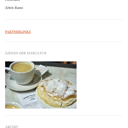
Zettels Raum
PARTNERLINKS
SZENEN DER ESSKULTUR
ARCHIV