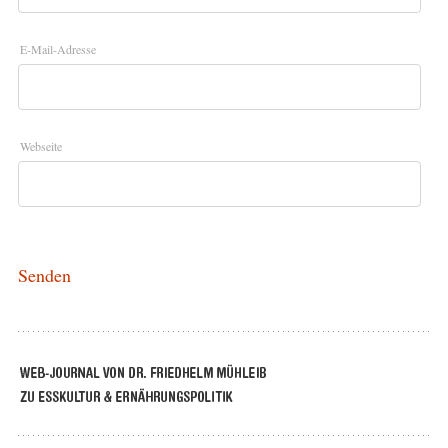
E-Mail-Adresse
Webseite