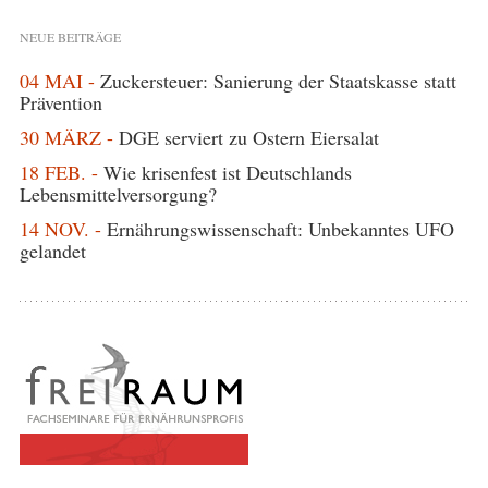
NEUE BEITRÄGE
04 MAI -
Zuckersteuer: Sanierung der Staatskasse statt
Prävention
30 MÄRZ -
DGE serviert zu Ostern Eiersalat
18 FEB. -
Wie krisenfest ist Deutschlands
Lebensmittelversorgung?
14 NOV. -
Ernährungswissenschaft: Unbekanntes UFO
gelandet