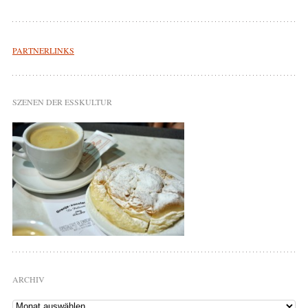
PARTNERLINKS
SZENEN DER ESSKULTUR
ARCHIV
Archiv