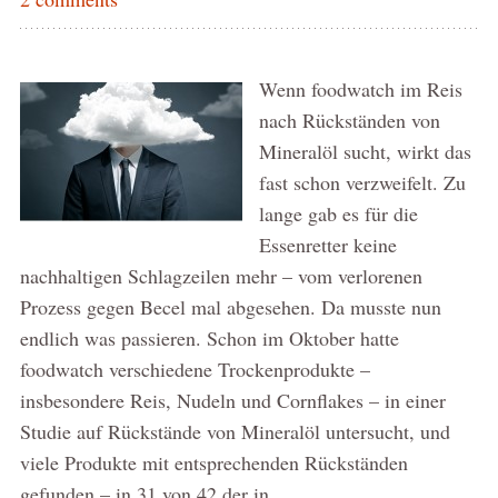
Wenn foodwatch im Reis
nach Rückständen von
Mineralöl sucht, wirkt das
fast schon verzweifelt. Zu
lange gab es für die
Essenretter keine
nachhaltigen Schlagzeilen mehr – vom verlorenen
Prozess gegen Becel mal abgesehen. Da musste nun
endlich was passieren. Schon im Oktober hatte
foodwatch verschiedene Trockenprodukte –
insbesondere Reis, Nudeln und Cornflakes – in einer
Studie auf Rückstände von Mineralöl untersucht, und
viele Produkte mit entsprechenden Rückständen
gefunden – in 31 von 42 der in …