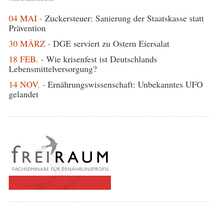
04 MAI -
Zuckersteuer: Sanierung der Staatskasse statt
Prävention
30 MÄRZ -
DGE serviert zu Ostern Eiersalat
18 FEB. -
Wie krisenfest ist Deutschlands
Lebensmittelversorgung?
14 NOV. -
Ernährungswissenschaft: Unbekanntes UFO
gelandet