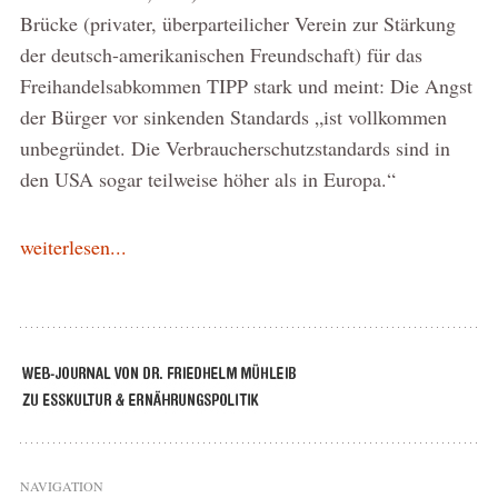
Brücke (privater, überparteilicher Verein zur Stärkung
der deutsch-amerikanischen Freundschaft) für das
Freihandelsabkommen TIPP stark und meint: Die Angst
der Bürger vor sinkenden Standards „ist vollkommen
unbegründet. Die Verbraucherschutzstandards sind in
den USA sogar teilweise höher als in Europa.“
weiterlesen...
NAVIGATION