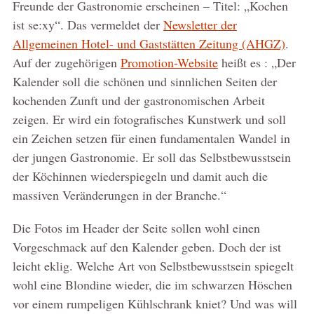
Freunde der Gastronomie erscheinen – Titel: „Kochen
ist se:xy“. Das vermeldet der
Newsletter der
Allgemeinen Hotel- und Gaststätten Zeitung (AHGZ)
.
Auf der zugehörigen
Promotion-Website
heißt es : „Der
Kalender soll die schönen und sinnlichen Seiten der
kochenden Zunft und der gastronomischen Arbeit
zeigen. Er wird ein fotografisches Kunstwerk und soll
ein Zeichen setzen für einen fundamentalen Wandel in
der jungen Gastronomie. Er soll das Selbstbewusstsein
der Köchinnen wiederspiegeln und damit auch die
massiven Veränderungen in der Branche.“
Die Fotos im Header der Seite sollen wohl einen
Vorgeschmack auf den Kalender geben. Doch der ist
leicht eklig. Welche Art von Selbstbewusstsein spiegelt
wohl eine Blondine wieder, die im schwarzen Höschen
vor einem rumpeligen Kühlschrank kniet? Und was will