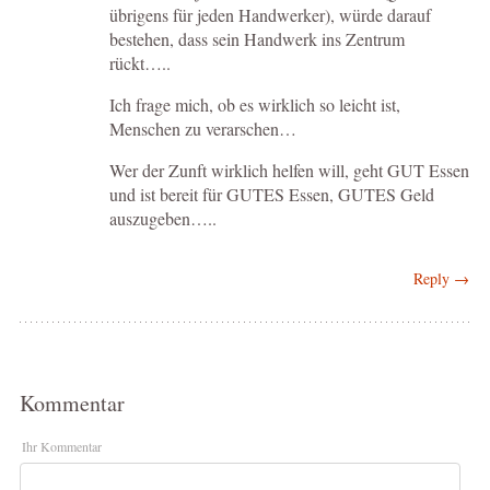
übrigens für jeden Handwerker), würde darauf
bestehen, dass sein Handwerk ins Zentrum
rückt…..
Ich frage mich, ob es wirklich so leicht ist,
Menschen zu verarschen…
Wer der Zunft wirklich helfen will, geht GUT Essen
und ist bereit für GUTES Essen, GUTES Geld
auszugeben…..
Reply →
Kommentar
Ihr Kommentar