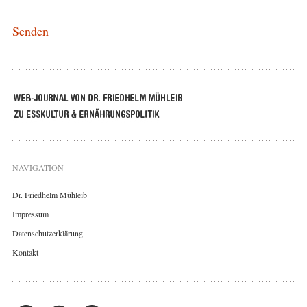
NAVIGATION
Dr. Friedhelm Mühleib
Impressum
Datenschutzerklärung
Kontakt