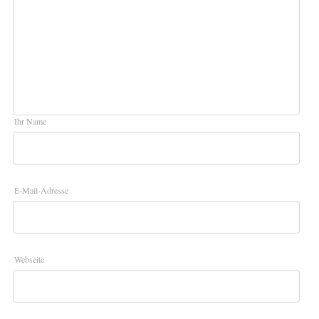
Ihr Name
E-Mail-Adresse
Webseite