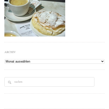
ARCHIV
Archiv