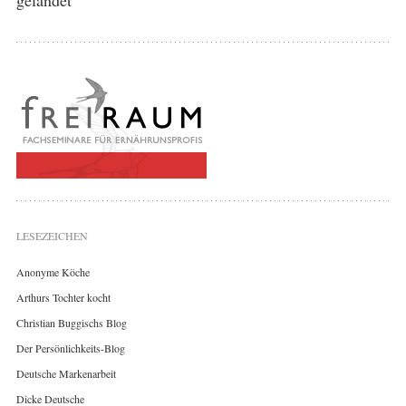
LESEZEICHEN
Anonyme Köche
Arthurs Tochter kocht
Christian Buggischs Blog
Der Persönlichkeits-Blog
Deutsche Markenarbeit
Dicke Deutsche