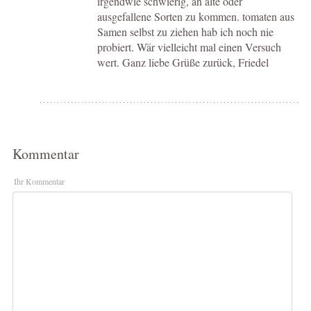
irgendwie schwierig, an alte oder
ausgefallene Sorten zu kommen. tomaten aus
Samen selbst zu ziehen hab ich noch nie
probiert. Wär vielleicht mal einen Versuch
wert. Ganz liebe Grüße zurück, Friedel
Kommentar
Ihr Kommentar