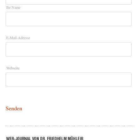
Ihr Name
E-Mail-Adresse
Webseite