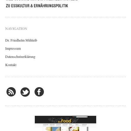
NAVIGATION
Dr. Friedhelm Mühleib
Impressum
Datenschutzerklärung
Kontakt