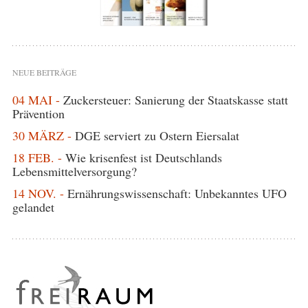
NEUE BEITRÄGE
04 MAI -
Zuckersteuer: Sanierung der Staatskasse statt
Prävention
30 MÄRZ -
DGE serviert zu Ostern Eiersalat
18 FEB. -
Wie krisenfest ist Deutschlands
Lebensmittelversorgung?
14 NOV. -
Ernährungswissenschaft: Unbekanntes UFO
gelandet