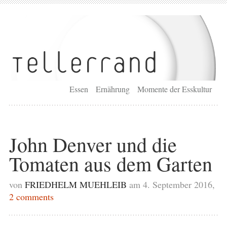
Essen
Ernährung
Momente der Esskultur
John Denver und die
Tomaten aus dem Garten
von
FRIEDHELM MUEHLEIB
am 4. September 2016,
2 comments