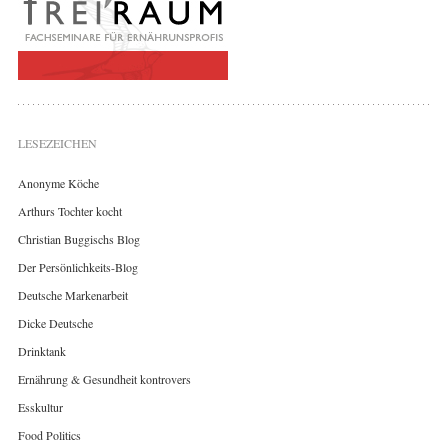
LESEZEICHEN
Anonyme Köche
Arthurs Tochter kocht
Christian Buggischs Blog
Der Persönlichkeits-Blog
Deutsche Markenarbeit
Dicke Deutsche
Drinktank
Ernährung & Gesundheit kontrovers
Esskultur
Food Politics