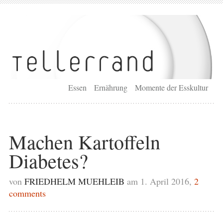
Essen
Ernährung
Momente der Esskultur
Machen Kartoffeln
Diabetes?
von
FRIEDHELM MUEHLEIB
am 1. April 2016,
2
comments