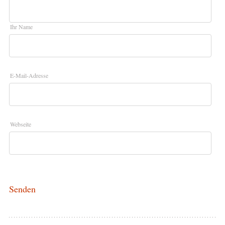
Ihr Name
E-Mail-Adresse
Webseite