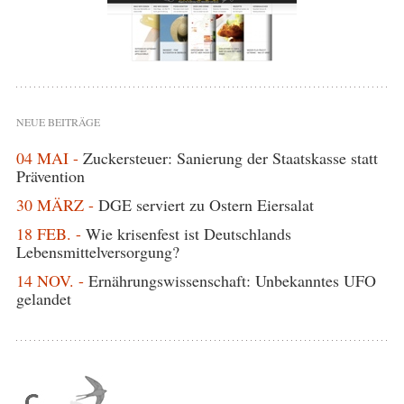
NEUE BEITRÄGE
04 MAI -
Zuckersteuer: Sanierung der Staatskasse statt
Prävention
30 MÄRZ -
DGE serviert zu Ostern Eiersalat
18 FEB. -
Wie krisenfest ist Deutschlands
Lebensmittelversorgung?
14 NOV. -
Ernährungswissenschaft: Unbekanntes UFO
gelandet