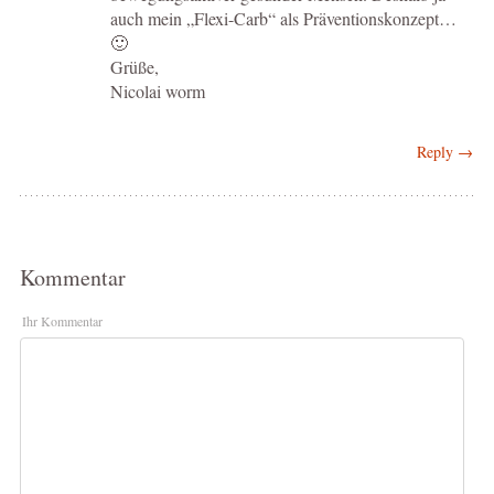
auch mein „Flexi-Carb“ als Präventionskonzept…
🙂
Grüße,
Nicolai worm
Reply →
Kommentar
Ihr Kommentar