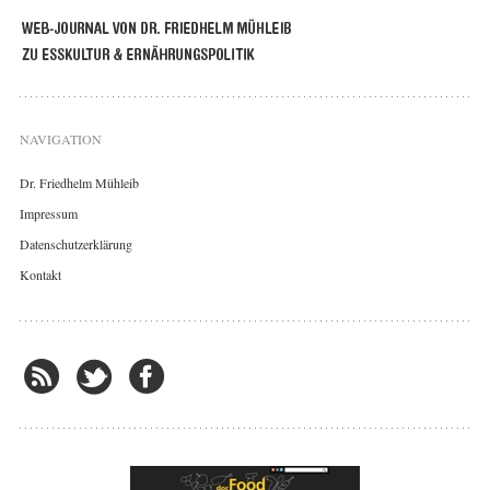
NAVIGATION
Dr. Friedhelm Mühleib
Impressum
Datenschutzerklärung
Kontakt