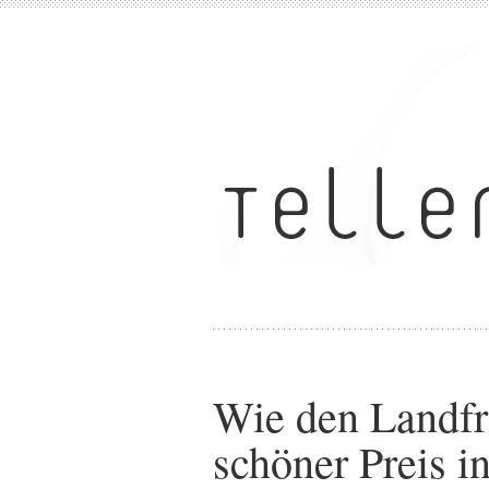
Wie den Landfr
schöner Preis in