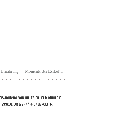
Ernährung
Momente der Esskultur