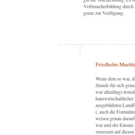
Verbraucherbildung durch di
gerne zur Verfügung.
Friedhelm Muehl
Wenn dem so war, da
Stunde für sich genu
war allerdings trotz
hauswirtschaftlicher
ausgebildeten LandF
(..auch die Formulie
weisen genau darauf 
war und der Einsatz
versessen auf diesen