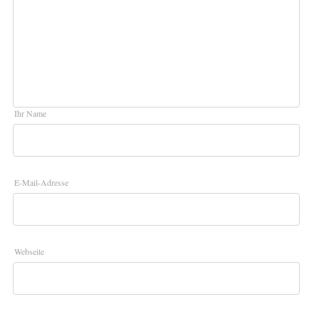
Ihr Name
E-Mail-Adresse
Webseite