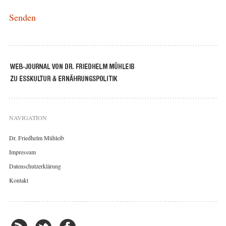
NAVIGATION
Dr. Friedhelm Mühleib
Impressum
Datenschutzerklärung
Kontakt