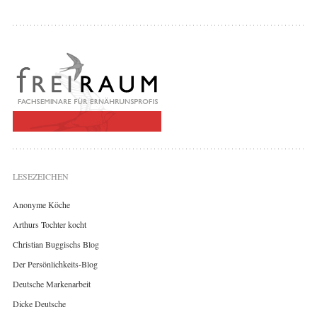
LESEZEICHEN
Anonyme Köche
Arthurs Tochter kocht
Christian Buggischs Blog
Der Persönlichkeits-Blog
Deutsche Markenarbeit
Dicke Deutsche