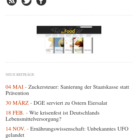
NEUE BEITRÄGE
04 MAI -
Zuckersteuer: Sanierung der Staatskasse statt
Prävention
30 MÄRZ -
DGE serviert zu Ostern Eiersalat
18 FEB. -
Wie krisenfest ist Deutschlands
Lebensmittelversorgung?
14 NOV. -
Ernährungswissenschaft: Unbekanntes UFO
gelandet