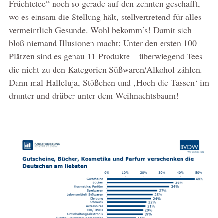
Früchtetee“ noch so gerade auf den zehnten geschafft,
wo es einsam die Stellung hält, stellvertretend für alles
vermeintlich Gesunde. Wohl bekomm’s! Damit sich
bloß niemand Illusionen macht: Unter den ersten 100
Plätzen sind es genau 11 Produkte – überwiegend Tees –
die nicht zu den Kategorien Süßwaren/Alkohol zählen.
Dann mal Halleluja, Stößchen und ‚Hoch die Tassen‘ im
drunter und drüber unter dem Weihnachtsbaum!