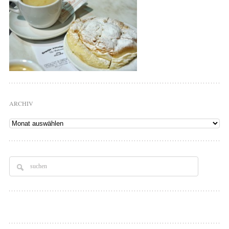
ARCHIV
Archiv