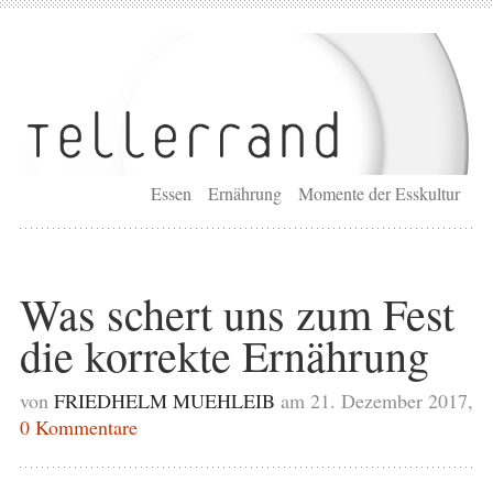
Essen
Ernährung
Momente der Esskultur
Was schert uns zum Fest
die korrekte Ernährung
von
FRIEDHELM MUEHLEIB
am 21. Dezember 2017,
0 Kommentare