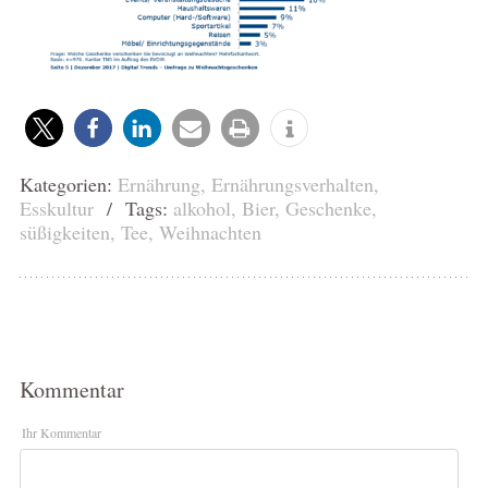
Kategorien:
Ernährung
,
Ernährungsverhalten
,
Esskultur
/ Tags:
alkohol
,
Bier
,
Geschenke
,
süßigkeiten
,
Tee
,
Weihnachten
Kommentar
Ihr Kommentar