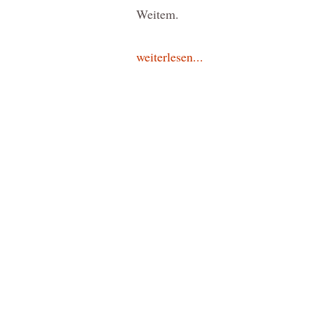
Weitem.
weiterlesen...