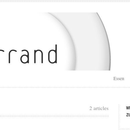
Essen
2 articles