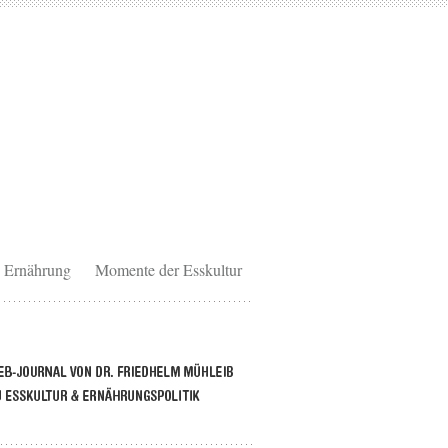
Ernährung
Momente der Esskultur