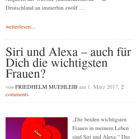
Deutschland an immerhin zwölf …
weiterlesen...
Siri und Alexa – auch für
Dich die wichtigsten
Frauen?
von
FRIEDHELM MUEHLEIB
am 1. März 2017,
2
comments
„Die beiden wichtigsten
Frauen in meinem Leben
sind Siri und Alexa.“ Das