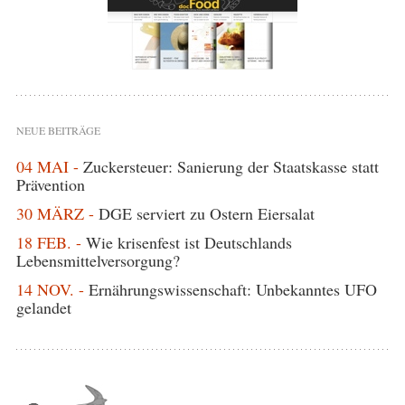
NEUE BEITRÄGE
04 MAI -
Zuckersteuer: Sanierung der Staatskasse statt
Prävention
30 MÄRZ -
DGE serviert zu Ostern Eiersalat
18 FEB. -
Wie krisenfest ist Deutschlands
Lebensmittelversorgung?
14 NOV. -
Ernährungswissenschaft: Unbekanntes UFO
gelandet