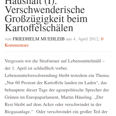
Verschwenderische
Großzügigkeit beim
Kartoffelschälen
von
FRIEDHELM MUEHLEIB
am 4. April 2012,
0
Kommentare
Vergessen wir die Strafsteuer auf Lebensmittelmüll –
der 1. April ist schließlich vorbei.
Lebensmittelverschwendung bleibt trotzdem ein Thema:
„Nur 60 Prozent der Kartoffeln landen im Laden“, das
behauptete dieser Tage der agrarpolitische Sprecher der
Grünen im Europaparlament, Martin Häusling. „Der
Rest bleibt auf dem Acker oder verschwindet in der
Biogasanlage.“ Oder verschwindet ein großer Teil der