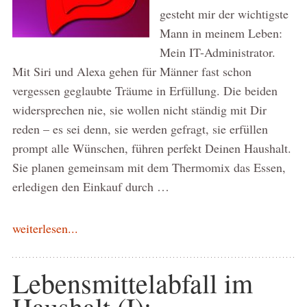
gesteht mir der wichtigste
Mann in meinem Leben:
Mein IT-Administrator.
Mit Siri und Alexa gehen für Männer fast schon
vergessen geglaubte Träume in Erfüllung. Die beiden
widersprechen nie, sie wollen nicht ständig mit Dir
reden – es sei denn, sie werden gefragt, sie erfüllen
prompt alle Wünschen, führen perfekt Deinen Haushalt.
Sie planen gemeinsam mit dem Thermomix das Essen,
erledigen den Einkauf durch …
weiterlesen...
Lebensmittelabfall im
Haushalt (I):