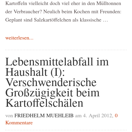
Kartoffeln vielleicht doch viel eher in den Mülltonnen
der Verbraucher? Neulich beim Kochen mit Freunden:
Geplant sind Salzkartöffelchen als klassische …
weiterlesen...
Lebensmittelabfall im
Haushalt (I):
Verschwenderische
Großzügigkeit beim
Kartoffelschälen
von
FRIEDHELM MUEHLEIB
am 4. April 2012,
0
Kommentare