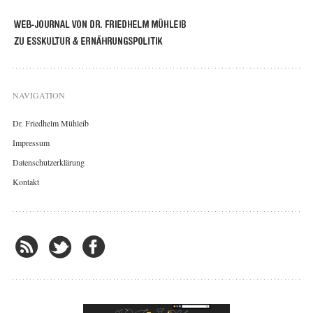
NAVIGATION
Dr. Friedhelm Mühleib
Impressum
Datenschutzerklärung
Kontakt