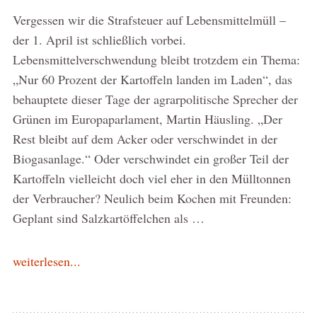
Vergessen wir die Strafsteuer auf Lebensmittelmüll –
der 1. April ist schließlich vorbei.
Lebensmittelverschwendung bleibt trotzdem ein Thema:
„Nur 60 Prozent der Kartoffeln landen im Laden“, das
behauptete dieser Tage der agrarpolitische Sprecher der
Grünen im Europaparlament, Martin Häusling. „Der
Rest bleibt auf dem Acker oder verschwindet in der
Biogasanlage.“ Oder verschwindet ein großer Teil der
Kartoffeln vielleicht doch viel eher in den Mülltonnen
der Verbraucher? Neulich beim Kochen mit Freunden:
Geplant sind Salzkartöffelchen als …
weiterlesen...