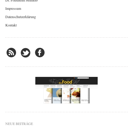
Impressum
Datenschutzerklärung
Kontakt
NEUE BEITRÄGE