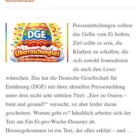
Pressemitteilungen sollten
das Gelbe vom Ei liefern.
Ziel sollte es sein, die
Klarheit zu schaffen, die
sich sowohl Journalisten
als auch ihre Leser
wünschen. Das hat die Deutsche Gesellschaft für
Ernährung (DGE) mit ihrer aktuellen Pressemeldung
unter dem nicht sehr subtilen Titel: „Eier zu Ostern –
bunt und gesund?“ versucht, ist aber leider daran
gescheitert. Worum geht es? Inhaltlich arbeitet sich der
Text am Ein-Ei-pro-Woche-Desaster ab.
Herausgekommen ist ein Text, der alles erklärt – und …