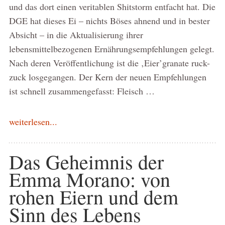
und das dort einen veritablen Shitstorm entfacht hat. Die
DGE hat dieses Ei – nichts Böses ahnend und in bester
Absicht – in die Aktualisierung ihrer
lebensmittelbezogenen Ernährungsempfehlungen gelegt.
Nach deren Veröffentlichung ist die ‚Eier’granate ruck-
zuck losgegangen. Der Kern der neuen Empfehlungen
ist schnell zusammengefasst: Fleisch …
weiterlesen...
Das Geheimnis der
Emma Morano: von
rohen Eiern und dem
Sinn des Lebens