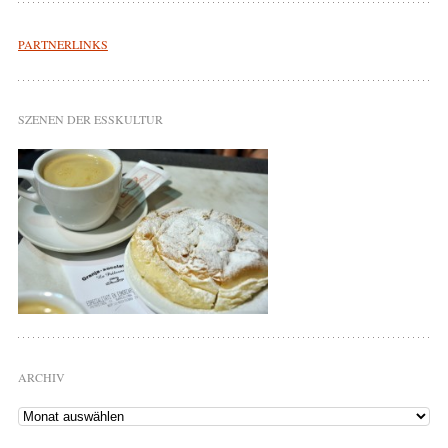
PARTNERLINKS
SZENEN DER ESSKULTUR
ARCHIV
Archiv