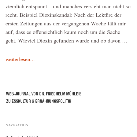
ziemlich entspannt – und manches versteht man nicht so
recht. Beispiel Dioxinskandal: Nach der Lektüre der
ersten Zeitungen aus der vergangenen Woche fällt mir
auf, dass es offensichtlich kaum noch um die Sache
geht. Wieviel Dioxin gefunden wurde und ob davon …
weiterlesen...
NAVIGATION
Dr. Friedhelm Mühleib