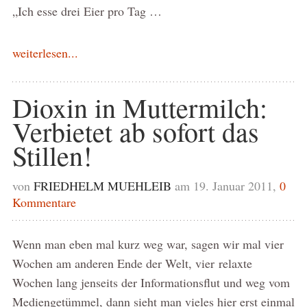
„Ich esse drei Eier pro Tag …
weiterlesen...
Dioxin in Muttermilch:
Verbietet ab sofort das
Stillen!
von
FRIEDHELM MUEHLEIB
am 19. Januar 2011,
0
Kommentare
Wenn man eben mal kurz weg war, sagen wir mal vier
Wochen am anderen Ende der Welt, vier relaxte
Wochen lang jenseits der Informationsflut und weg vom
Mediengetümmel, dann sieht man vieles hier erst einmal