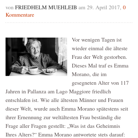
von
FRIEDHELM MUEHLEIB
am 29. April 2017,
0
Kommentare
Vor wenigen Tagen ist
wieder einmal die älteste
Frau der Welt gestorben.
Dieses Mal traf es Emma
Morano, die im
gesegneten Alter von 117
Jahren in Pallanza am Lago Maggiore friedlich
entschlafen ist. Wie alle ältesten Männer und Frauen
dieser Welt, wurde auch Emma Morano spätestens seit
ihrer Ernennung zur weltältesten Frau beständig die
Frage aller Fragen gestellt: „Was ist das Geheimnis
Ihres Alters?“ Emma Morano antwortete stets darauf: