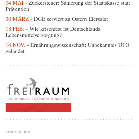
04 MAI -
Zuckersteuer: Sanierung der Staatskasse statt
Prävention
30 MÄRZ -
DGE serviert zu Ostern Eiersalat
18 FEB. -
Wie krisenfest ist Deutschlands
Lebensmittelversorgung?
14 NOV. -
Ernährungswissenschaft: Unbekanntes UFO
gelandet
LESEZEICHEN