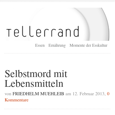
Essen
Ernährung
Momente der Esskultur
Selbstmord mit
Lebensmitteln
von
FRIEDHELM MUEHLEIB
am 12. Februar 2013,
0
Kommentare