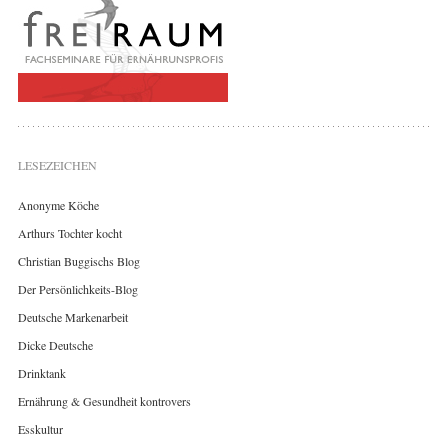
LESEZEICHEN
Anonyme Köche
Arthurs Tochter kocht
Christian Buggischs Blog
Der Persönlichkeits-Blog
Deutsche Markenarbeit
Dicke Deutsche
Drinktank
Ernährung & Gesundheit kontrovers
Esskultur