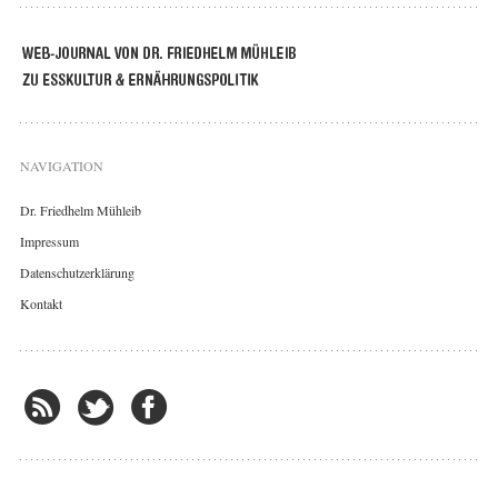
NAVIGATION
Dr. Friedhelm Mühleib
Impressum
Datenschutzerklärung
Kontakt