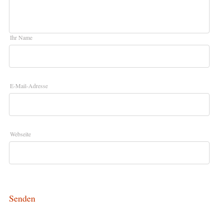
Ihr Name
E-Mail-Adresse
Webseite