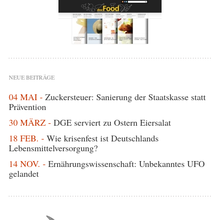
NEUE BEITRÄGE
04 MAI -
Zuckersteuer: Sanierung der Staatskasse statt
Prävention
30 MÄRZ -
DGE serviert zu Ostern Eiersalat
18 FEB. -
Wie krisenfest ist Deutschlands
Lebensmittelversorgung?
14 NOV. -
Ernährungswissenschaft: Unbekanntes UFO
gelandet