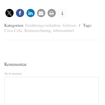
Kategorien:
Ernährungsverhalten
,
Gelesen
/ Tags:
Coca Cola
,
Kennzeichnung
,
lebensmittel
Kommentar
Ihr Kommentar