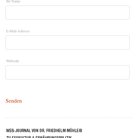
Ihr Name
E-Mail-Adresse
Webseite