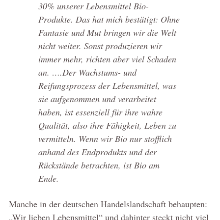
30% unserer Lebensmittel Bio-
Produkte. Das hat mich bestätigt: Ohne
Fantasie und Mut bringen wir die Welt
nicht weiter. Sonst produzieren wir
immer mehr, richten aber viel Schaden
an. ….Der Wachstums- und
Reifungsprozess der Lebensmittel, was
sie aufgenommen und verarbeitet
haben, ist essenziell für ihre wahre
Qualität, also ihre Fähigkeit, Leben zu
vermitteln. Wenn wir Bio nur stofflich
anhand des Endprodukts und der
Rückstände betrachten, ist Bio am
Ende.
Manche in der deutschen Handelslandschaft behaupten:
„Wir lieben Lebensmittel“ und dahinter steckt nicht viel