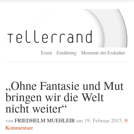
Essen
Ernährung
Momente der Esskultur
„Ohne Fantasie und Mut
bringen wir die Welt
nicht weiter“
von
FRIEDHELM MUEHLEIB
am 19. Februar 2015,
0
Kommentare