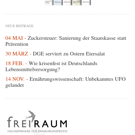
NEUE BEITRÄGE
04 MAI -
Zuckersteuer: Sanierung der Staatskasse statt
Prävention
30 MÄRZ -
DGE serviert zu Ostern Eiersalat
18 FEB. -
Wie krisenfest ist Deutschlands
Lebensmittelversorgung?
14 NOV. -
Ernährungswissenschaft: Unbekanntes UFO
gelandet