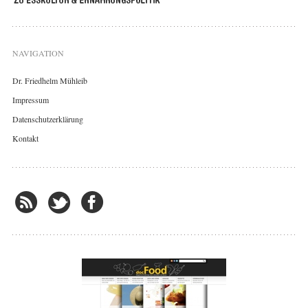
NAVIGATION
Dr. Friedhelm Mühleib
Impressum
Datenschutzerklärung
Kontakt