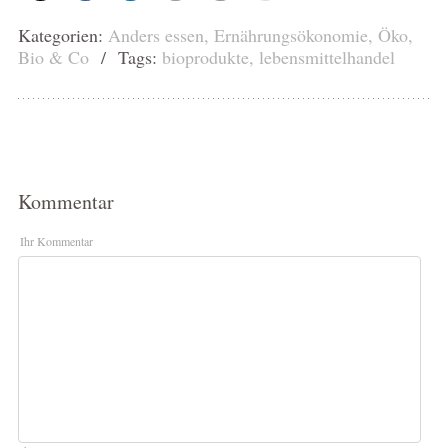
Kategorien:
Anders essen
,
Ernährungsökonomie
,
Öko,
Bio & Co
/ Tags:
bioprodukte
,
lebensmittelhandel
Kommentar
Ihr Kommentar