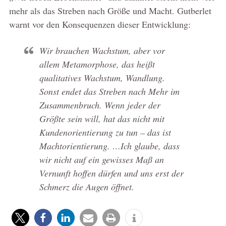
mehr als das Streben nach Größe und Macht. Gutberlet
warnt vor den Konsequenzen dieser Entwicklung:
Wir brauchen Wachstum, aber vor
allem Metamorphose, das heißt
qualitatives Wachstum, Wandlung.
Sonst endet das Streben nach Mehr im
Zusammenbruch. Wenn jeder der
Größte sein will, hat das nicht mit
Kundenorientierung zu tun – das ist
Machtorientierung. …Ich glaube, dass
wir nicht auf ein gewisses Maß an
Vernunft hoffen dürfen und uns erst der
Schmerz die Augen öffnet.