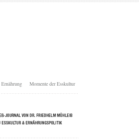
Ernährung
Momente der Esskultur