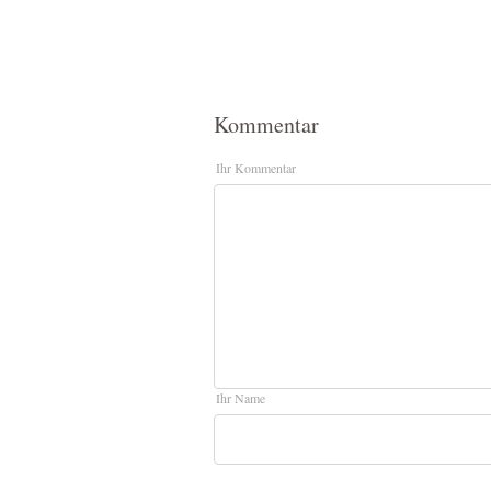
Kommentar
Ihr Kommentar
Ihr Name