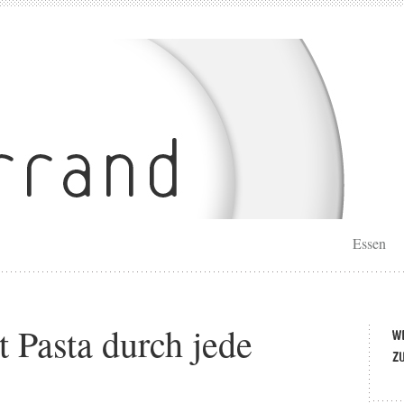
Essen
t Pasta durch jede