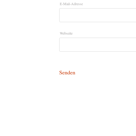
E-Mail-Adresse
Webseite