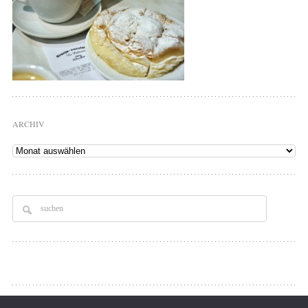
ARCHIV
Archiv