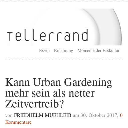
Essen
Ernährung
Momente der Esskultur
Kann Urban Gardening
mehr sein als netter
Zeitvertreib?
von
FRIEDHELM MUEHLEIB
am 30. Oktober 2017,
0
Kommentare