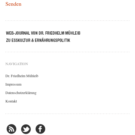
NAVIGATION
Dr. Friedhelm Mühleib
Impressum
Datenschutzerklärung
Kontakt