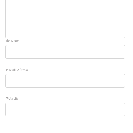
Ihr Name
E-Mail-Adresse
Webseite