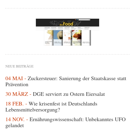
NEUE BEITRÄGE
04 MAI -
Zuckersteuer: Sanierung der Staatskasse statt
Prävention
30 MÄRZ -
DGE serviert zu Ostern Eiersalat
18 FEB. -
Wie krisenfest ist Deutschlands
Lebensmittelversorgung?
14 NOV. -
Ernährungswissenschaft: Unbekanntes UFO
gelandet