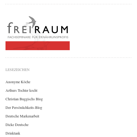
LESEZEICHEN
Anonyme Köche
Arthurs Tochter kocht
Christian Buggischs Blog
Der Persönlichkeits-Blog
Deutsche Markenarbeit
Dicke Deutsche
Drinktank