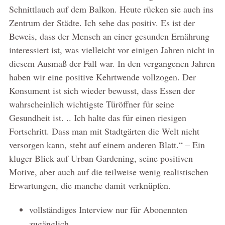
Schnittlauch auf dem Balkon. Heute rücken sie auch ins
Zentrum der Städte. Ich sehe das positiv. Es ist der
Beweis, dass der Mensch an einer gesunden Ernährung
interessiert ist, was vielleicht vor einigen Jahren nicht in
diesem Ausmaß der Fall war. In den vergangenen Jahren
haben wir eine positive Kehrtwende vollzogen. Der
Konsument ist sich wieder bewusst, dass Essen der
wahrscheinlich wichtigste Türöffner für seine
Gesundheit ist. .. Ich halte das für einen riesigen
Fortschritt. Dass man mit Stadtgärten die Welt nicht
versorgen kann, steht auf einem anderen Blatt.“ – Ein
kluger Blick auf Urban Gardening, seine positiven
Motive, aber auch auf die teilweise wenig realistischen
Erwartungen, die manche damit verknüpfen.
vollständiges Interview nur für Abonennten
zugänglich