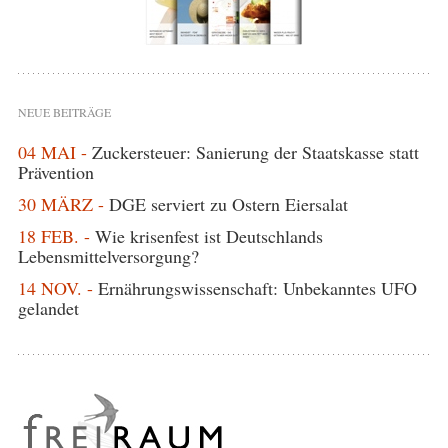
NEUE BEITRÄGE
04 MAI -
Zuckersteuer: Sanierung der Staatskasse statt
Prävention
30 MÄRZ -
DGE serviert zu Ostern Eiersalat
18 FEB. -
Wie krisenfest ist Deutschlands
Lebensmittelversorgung?
14 NOV. -
Ernährungswissenschaft: Unbekanntes UFO
gelandet