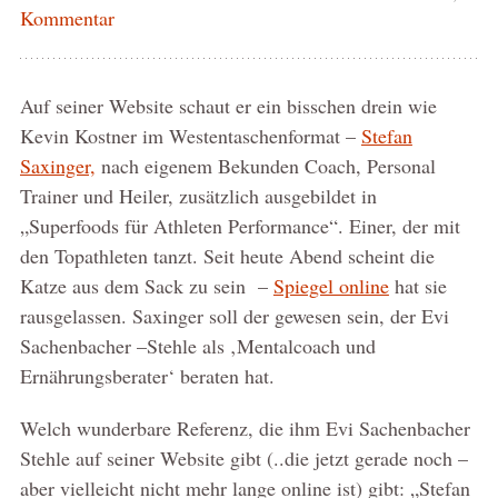
Kommentar
Auf seiner Website schaut er ein bisschen drein wie
Kevin Kostner im Westentaschenformat –
Stefan
Saxinger,
nach eigenem Bekunden Coach, Personal
Trainer und Heiler, zusätzlich ausgebildet in
„Superfoods für Athleten Performance“. Einer, der mit
den Topathleten tanzt. Seit heute Abend scheint die
Katze aus dem Sack zu sein –
Spiegel online
hat sie
rausgelassen. Saxinger soll der gewesen sein, der Evi
Sachenbacher –Stehle als ‚Mentalcoach und
Ernährungsberater‘ beraten hat.
Welch wunderbare Referenz, die ihm Evi Sachenbacher
Stehle auf seiner Website gibt (..die jetzt gerade noch –
aber vielleicht nicht mehr lange online ist) gibt: „Stefan