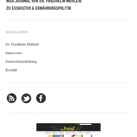
NAVIGATION
Dr. Friedhelm Mühleib
Impressum
Datenschutzerklärung
Kontakt