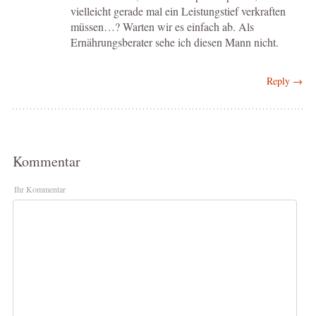
vielleicht gerade mal ein Leistungstief verkraften
müssen…? Warten wir es einfach ab. Als
Ernährungsberater sehe ich diesen Mann nicht.
Reply →
Kommentar
Ihr Kommentar