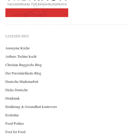
LESEZEICHEN
Anonyme Köche
Arthurs Tochter kocht
Christian Buggischs Blog
Der Persönlichkeits-Blog
Deutsche Markenarbeit
Dicke Deutsche
Drinktank
Ernährung & Gesundheit kontrovers
Esskultur
Food Politics
Fool for Food