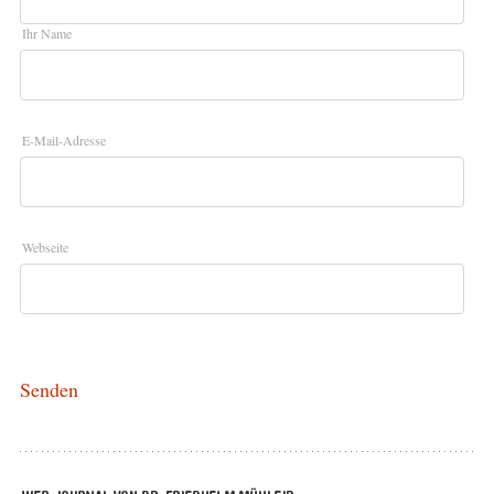
Ihr Name
E-Mail-Adresse
Webseite