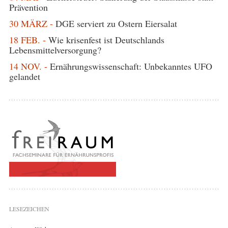
Prävention
30 MÄRZ -
DGE serviert zu Ostern Eiersalat
18 FEB. -
Wie krisenfest ist Deutschlands
Lebensmittelversorgung?
14 NOV. -
Ernährungswissenschaft: Unbekanntes UFO
gelandet
LESEZEICHEN