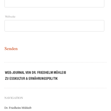
Webseite
NAVIGATION
Dr. Friedhelm Mühleib