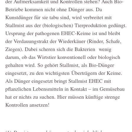
der Aufmerksamkeit und Kontrollen stehen? Auch Bio-
Betriebe kommen nicht ohne Dünger aus. Da
Kunstdünger für sie tabu sind, wird verbreitet mit
Stallmist aus der (biologischen) Tierproduktion gedüngt.
Ursprung der pathogenen EHEC-Keime ist und bleibt
der Verdauungstrakt der Wiederkäuer (Rinder, Schafe,
Ziegen). Dabei scheren sich die Bakterien wenig
darum, ob das Wirtstier konventionell oder biologisch
gehalten wird. So gehört Stallmist, als Bio-Dünger
eingesetzt, zu den wichtigsten Überträgern der Keime.
Als Dünger eingesetzt bringt Stallmist EHEC mit
pflanzlichen Lebensmitteln in Kontakt – im Gemüsebau
hat er nichts zu suchen. Hier müssen künftige strenge
Kontrollen ansetzen!