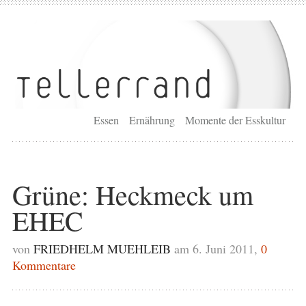
Essen
Ernährung
Momente der Esskultur
Grüne: Heckmeck um
EHEC
von
FRIEDHELM MUEHLEIB
am 6. Juni 2011,
0
Kommentare