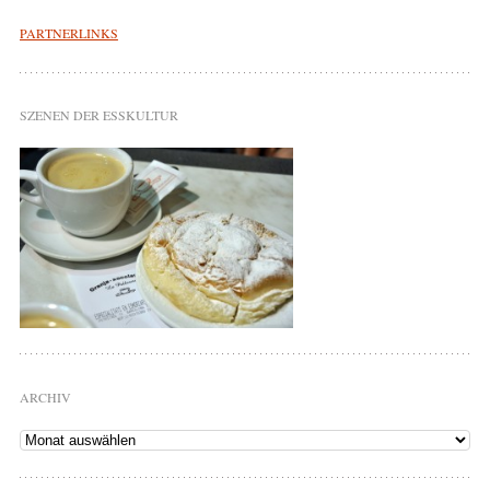
PARTNERLINKS
SZENEN DER ESSKULTUR
ARCHIV
Archiv