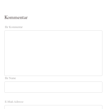
Kommentar
Ihr Kommentar
Ihr Name
E-Mail-Adresse