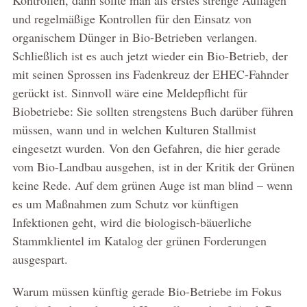
und regelmäßige Kontrollen für den Einsatz von
organischem Dünger in Bio-Betrieben verlangen.
Schließlich ist es auch jetzt wieder ein Bio-Betrieb, der
mit seinen Sprossen ins Fadenkreuz der EHEC-Fahnder
gerückt ist. Sinnvoll wäre eine Meldepflicht für
Biobetriebe: Sie sollten strengstens Buch darüber führen
müssen, wann und in welchen Kulturen Stallmist
eingesetzt wurden. Von den Gefahren, die hier gerade
vom Bio-Landbau ausgehen, ist in der Kritik der Grünen
keine Rede. Auf dem grünen Auge ist man blind – wenn
es um Maßnahmen zum Schutz vor künftigen
Infektionen geht, wird die biologisch-bäuerliche
Stammklientel im Katalog der grünen Forderungen
ausgespart.
Warum müssen künftig gerade Bio-Betriebe im Fokus