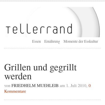
Essen
Ernährung
Momente der Esskultur
Grillen und gegrillt
werden
von
FRIEDHELM MUEHLEIB
am 1. Juli 2010,
0
Kommentare