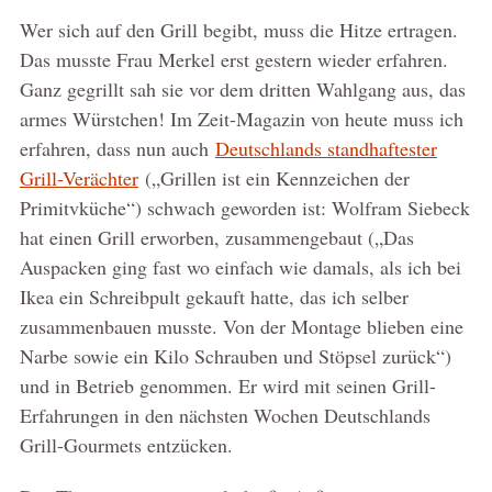
Wer sich auf den Grill begibt, muss die Hitze ertragen.
Das musste Frau Merkel erst gestern wieder erfahren.
Ganz gegrillt sah sie vor dem dritten Wahlgang aus, das
armes Würstchen! Im Zeit-Magazin von heute muss ich
erfahren, dass nun auch
Deutschlands standhaftester
Grill-Verächter
(„Grillen ist ein Kennzeichen der
Primitvküche“) schwach geworden ist: Wolfram Siebeck
hat einen Grill erworben, zusammengebaut („Das
Auspacken ging fast wo einfach wie damals, als ich bei
Ikea ein Schreibpult gekauft hatte, das ich selber
zusammenbauen musste. Von der Montage blieben eine
Narbe sowie ein Kilo Schrauben und Stöpsel zurück“)
und in Betrieb genommen. Er wird mit seinen Grill-
Erfahrungen in den nächsten Wochen Deutschlands
Grill-Gourmets entzücken.