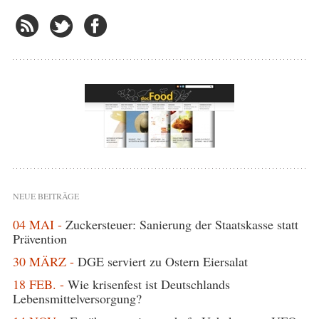
NEUE BEITRÄGE
04 MAI -
Zuckersteuer: Sanierung der Staatskasse statt
Prävention
30 MÄRZ -
DGE serviert zu Ostern Eiersalat
18 FEB. -
Wie krisenfest ist Deutschlands
Lebensmittelversorgung?