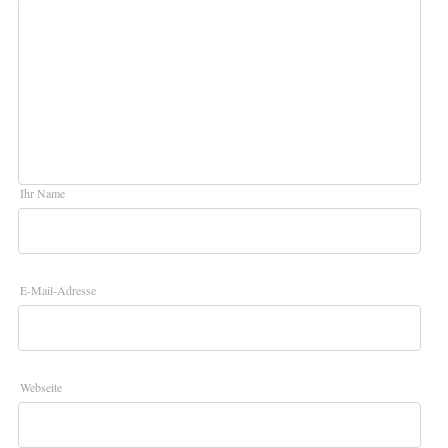
Ihr Name
E-Mail-Adresse
Webseite