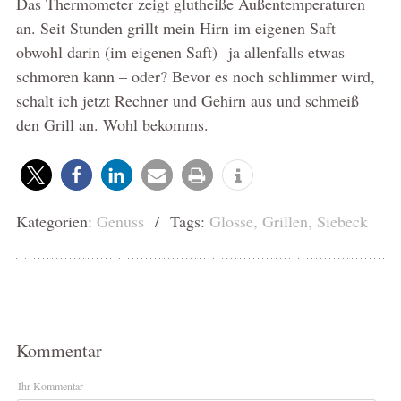
Das Thermometer zeigt glutheiße Außentemperaturen
an. Seit Stunden grillt mein Hirn im eigenen Saft –
obwohl darin (im eigenen Saft) ja allenfalls etwas
schmoren kann – oder? Bevor es noch schlimmer wird,
schalt ich jetzt Rechner und Gehirn aus und schmeiß
den Grill an. Wohl bekomms.
Kategorien:
Genuss
/ Tags:
Glosse
,
Grillen
,
Siebeck
Kommentar
Ihr Kommentar