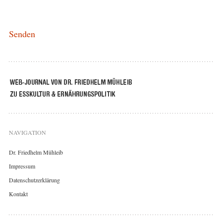
NAVIGATION
Dr. Friedhelm Mühleib
Impressum
Datenschutzerklärung
Kontakt