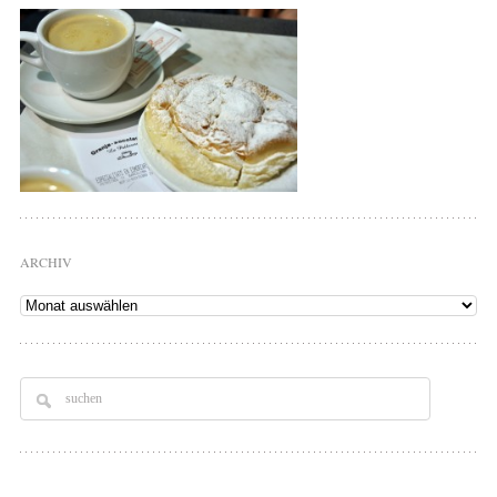
ARCHIV
Archiv