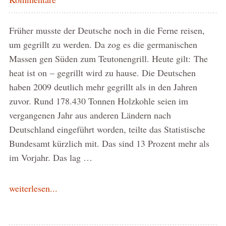
Früher musste der Deutsche noch in die Ferne reisen,
um gegrillt zu werden. Da zog es die germanischen
Massen gen Süden zum Teutonengrill. Heute gilt: The
heat ist on – gegrillt wird zu hause. Die Deutschen
haben 2009 deutlich mehr gegrillt als in den Jahren
zuvor. Rund 178.430 Tonnen Holzkohle seien im
vergangenen Jahr aus anderen Ländern nach
Deutschland eingeführt worden, teilte das Statistische
Bundesamt kürzlich mit. Das sind 13 Prozent mehr als
im Vorjahr. Das lag …
weiterlesen...