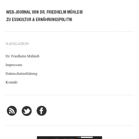
NAVIGATION
Dr. Friedhelm Mühleib
Impressum
Datenschutzerklärung
Kontakt