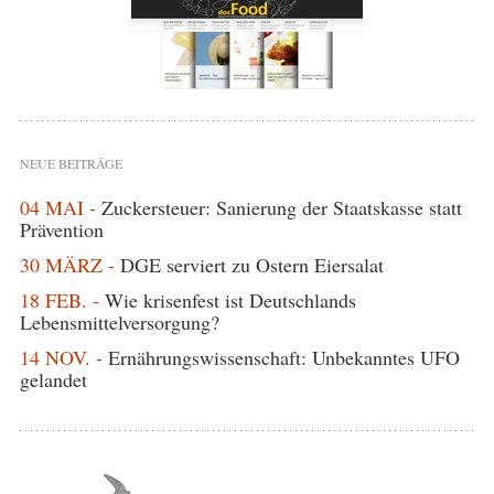
NEUE BEITRÄGE
04 MAI -
Zuckersteuer: Sanierung der Staatskasse statt
Prävention
30 MÄRZ -
DGE serviert zu Ostern Eiersalat
18 FEB. -
Wie krisenfest ist Deutschlands
Lebensmittelversorgung?
14 NOV. -
Ernährungswissenschaft: Unbekanntes UFO
gelandet