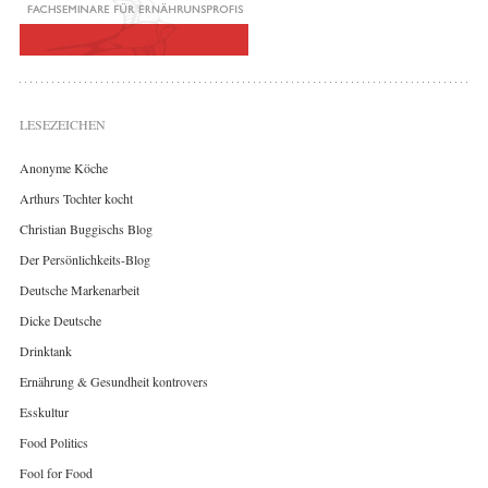
LESEZEICHEN
Anonyme Köche
Arthurs Tochter kocht
Christian Buggischs Blog
Der Persönlichkeits-Blog
Deutsche Markenarbeit
Dicke Deutsche
Drinktank
Ernährung & Gesundheit kontrovers
Esskultur
Food Politics
Fool for Food