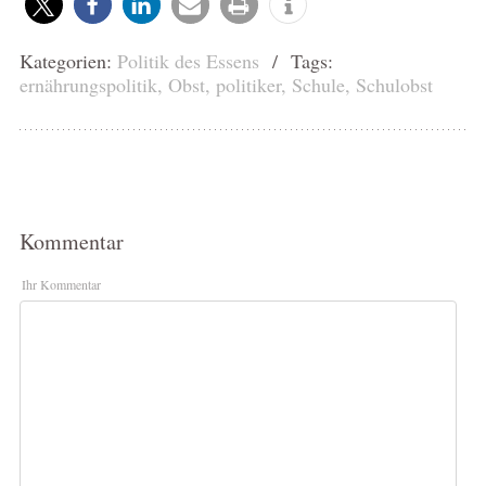
Kategorien:
Politik des Essens
/ Tags:
ernährungspolitik
,
Obst
,
politiker
,
Schule
,
Schulobst
Kommentar
Ihr Kommentar