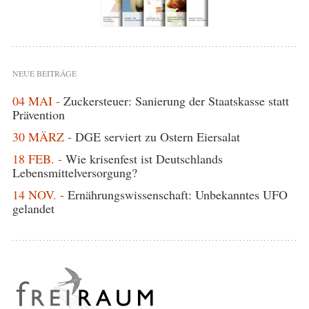
NEUE BEITRÄGE
04 MAI -
Zuckersteuer: Sanierung der Staatskasse statt
Prävention
30 MÄRZ -
DGE serviert zu Ostern Eiersalat
18 FEB. -
Wie krisenfest ist Deutschlands
Lebensmittelversorgung?
14 NOV. -
Ernährungswissenschaft: Unbekanntes UFO
gelandet