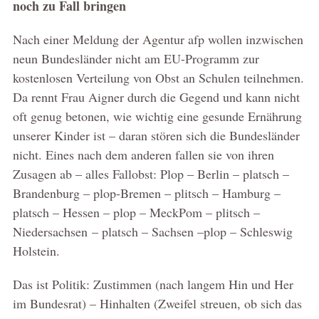
noch zu Fall bringen
Nach einer Meldung der Agentur afp wollen inzwischen
neun Bundesländer nicht am EU-Programm zur
kostenlosen Verteilung von Obst an Schulen teilnehmen.
Da rennt Frau Aigner durch die Gegend und kann nicht
oft genug betonen, wie wichtig eine gesunde Ernährung
unserer Kinder ist – daran stören sich die Bundesländer
nicht. Eines nach dem anderen fallen sie von ihren
Zusagen ab – alles Fallobst: Plop – Berlin – platsch –
Brandenburg – plop-Bremen – plitsch – Hamburg –
platsch – Hessen – plop – MeckPom – plitsch –
Niedersachsen – platsch – Sachsen –plop – Schleswig
Holstein.
Das ist Politik: Zustimmen (nach langem Hin und Her
im Bundesrat) – Hinhalten (Zweifel streuen, ob sich das