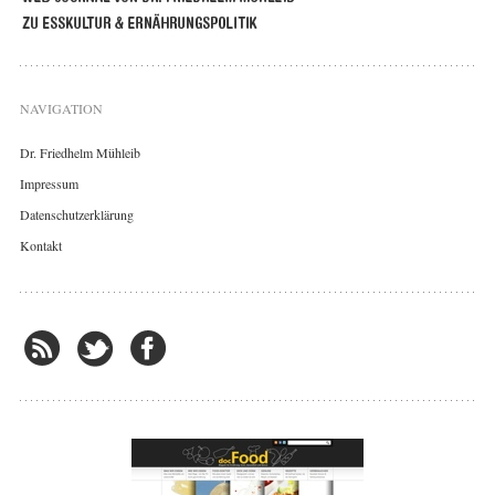
NAVIGATION
Dr. Friedhelm Mühleib
Impressum
Datenschutzerklärung
Kontakt