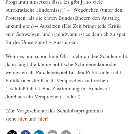
Programm umsetzen lässt. Es gibt ja so viele
bürokratische Hindernisse!) – Wegducken (unter den
Protesten, als die ersten Bundesländern den Ausstieg
ankündigten) – Aussitzen (Die Zeit bringt jede Kritik
zum Schweigen, und irgendwann ist es dann eh zu spät
für die Umsetzung) – Aussteigen.
Wenn es nun schon kein Obst mehr an den Schulen gibt,
dann taugt die kleine politische Schmierenkomödie
wenigsten als Paradebeispiel für den Politikunterricht:
Politik oder die Kunst, Versprechen zu brechen
(..schließlich ist eine Zustimmung im Bundesrat
durchaus ein Versprechen – oder?)
(Zur Vorgeschichte des Schulobstprogramms
siehe
hier
und
hier
)