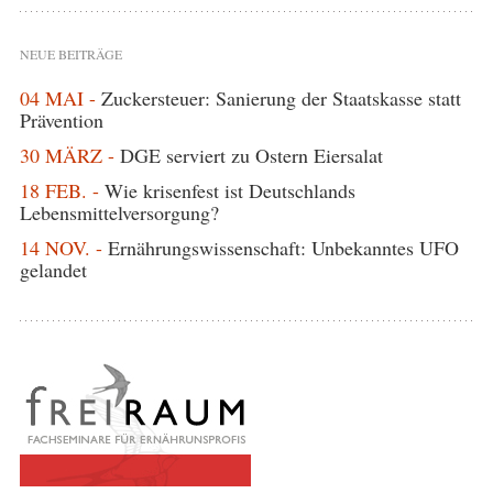
NEUE BEITRÄGE
04 MAI -
Zuckersteuer: Sanierung der Staatskasse statt
Prävention
30 MÄRZ -
DGE serviert zu Ostern Eiersalat
18 FEB. -
Wie krisenfest ist Deutschlands
Lebensmittelversorgung?
14 NOV. -
Ernährungswissenschaft: Unbekanntes UFO
gelandet