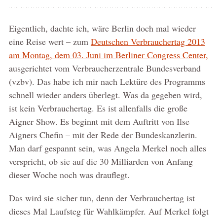
Eigentlich, dachte ich, wäre Berlin doch mal wieder
eine Reise wert – zum
Deutschen Verbrauchertag 2013
am Montag, dem 03. Juni im Berliner Congress Center,
ausgerichtet vom Verbraucherzentrale Bundesverband
(vzbv). Das habe ich mir nach Lektüre des Programms
schnell wieder anders überlegt. Was da gegeben wird,
ist kein Verbrauchertag. Es ist allenfalls die große
Aigner Show. Es beginnt mit dem Auftritt von Ilse
Aigners Chefin – mit der Rede der Bundeskanzlerin.
Man darf gespannt sein, was Angela Merkel noch alles
verspricht, ob sie auf die 30 Milliarden von Anfang
dieser Woche noch was drauflegt.
Das wird sie sicher tun, denn der Verbrauchertag ist
dieses Mal Laufsteg für Wahlkämpfer. Auf Merkel folgt