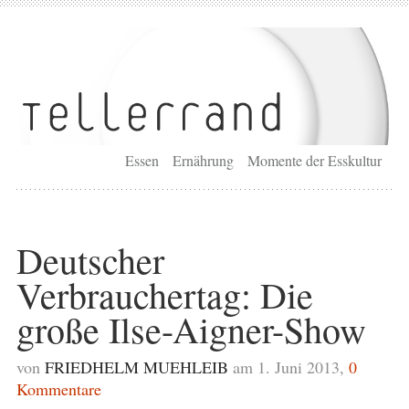
Essen
Ernährung
Momente der Esskultur
Deutscher
Verbrauchertag: Die
große Ilse-Aigner-Show
von
FRIEDHELM MUEHLEIB
am 1. Juni 2013,
0
Kommentare