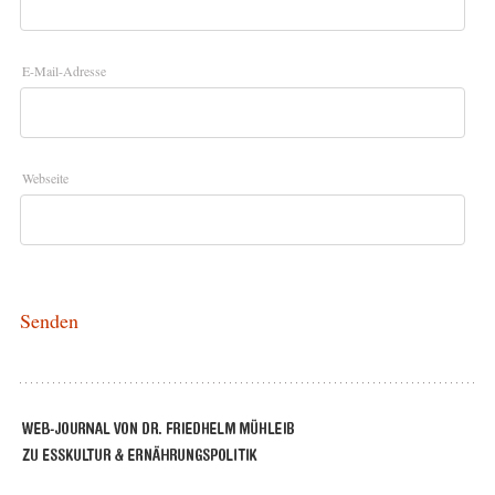
E-Mail-Adresse
Webseite