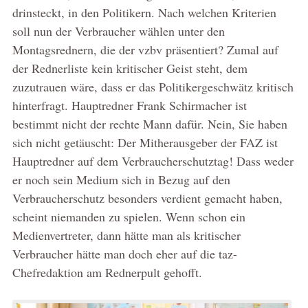
drinsteckt, in den Politikern. Nach welchen Kriterien
soll nun der Verbraucher wählen unter den
Montagsrednern, die der vzbv präsentiert? Zumal auf
der Rednerliste kein kritischer Geist steht, dem
zuzutrauen wäre, dass er das Politikergeschwätz kritisch
hinterfragt. Hauptredner Frank Schirmacher ist
bestimmt nicht der rechte Mann dafür. Nein, Sie haben
sich nicht getäuscht: Der Mitherausgeber der FAZ ist
Hauptredner auf dem Verbraucherschutztag! Dass weder
er noch sein Medium sich in Bezug auf den
Verbraucherschutz besonders verdient gemacht haben,
scheint niemanden zu spielen. Wenn schon ein
Medienvertreter, dann hätte man als kritischer
Verbraucher hätte man doch eher auf die taz-
Chefredaktion am Rednerpult gehofft.