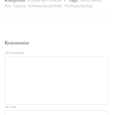
Ilse Aigner
,
verbraucherpolitik
,
Verbrauchertag
Kommentar
Ihr Kommentar
Ihr Name