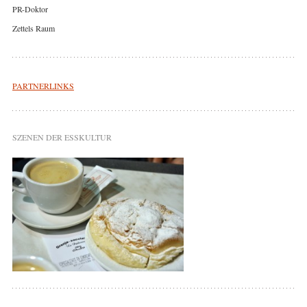
PR-Doktor
Zettels Raum
PARTNERLINKS
SZENEN DER ESSKULTUR