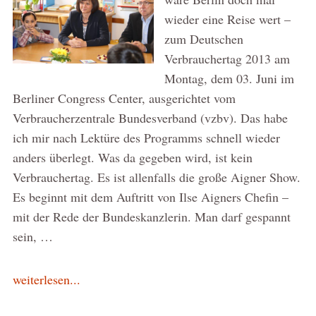
wieder eine Reise wert –
zum Deutschen
Verbrauchertag 2013 am
Montag, dem 03. Juni im
Berliner Congress Center, ausgerichtet vom
Verbraucherzentrale Bundesverband (vzbv). Das habe
ich mir nach Lektüre des Programms schnell wieder
anders überlegt. Was da gegeben wird, ist kein
Verbrauchertag. Es ist allenfalls die große Aigner Show.
Es beginnt mit dem Auftritt von Ilse Aigners Chefin –
mit der Rede der Bundeskanzlerin. Man darf gespannt
sein, …
weiterlesen...