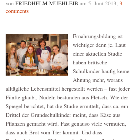
von
FRIEDHELM MUEHLEIB
am 5. Juni 2013,
3
comments
Ernährungsbildung ist
wichtiger denn je. Laut
einer aktuellen Studie
haben britische
Schulkinder häufig keine
Ahnung mehr, woraus
alltägliche Lebensmittel hergestellt werden – fast jeder
Fünfte glaubt, Nudeln bestünden aus Fleisch. Wie der
Spiegel berichtet, hat die Studie ermittelt, dass ca. ein
Drittel der Grundschulkinder meint, dass Käse aus
Pflanzen gemacht wird. Fast genauso viele vermuten,
dass auch Brot vom Tier kommt. Und dass