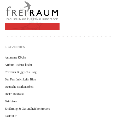
LESEZEICHEN
Anonyme Köche
Arthurs Tochter kocht
Christian Buggischs Blog
Der Persönlichkeits-Blog
Deutsche Markenarbeit
Dicke Deutsche
Drinktank
Ernährung & Gesundheit kontrovers
Esskultur