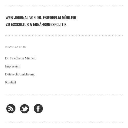
NAVIGATION
Dr. Friedhelm Mühleib
Impressum
Datenschutzerklärung
Kontakt