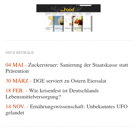
NEUE BEITRÄGE
04 MAI -
Zuckersteuer: Sanierung der Staatskasse statt
Prävention
30 MÄRZ -
DGE serviert zu Ostern Eiersalat
18 FEB. -
Wie krisenfest ist Deutschlands
Lebensmittelversorgung?
14 NOV. -
Ernährungswissenschaft: Unbekanntes UFO
gelandet