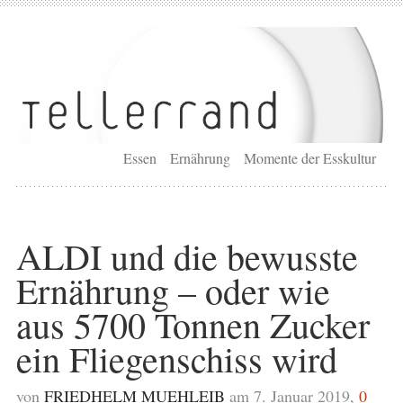
Essen
Ernährung
Momente der Esskultur
ALDI und die bewusste
Ernährung – oder wie
aus 5700 Tonnen Zucker
ein Fliegenschiss wird
von
FRIEDHELM MUEHLEIB
am 7. Januar 2019,
0