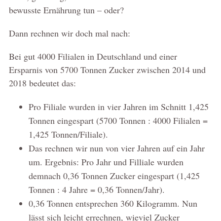
bewusste Ernährung tun – oder?
Dann rechnen wir doch mal nach:
Bei gut 4000 Filialen in Deutschland und einer
Ersparnis von 5700 Tonnen Zucker zwischen 2014 und
2018 bedeutet das:
Pro Filiale wurden in vier Jahren im Schnitt 1,425
Tonnen eingespart (5700 Tonnen : 4000 Filialen =
1,425 Tonnen/Filiale).
Das rechnen wir nun von vier Jahren auf ein Jahr
um. Ergebnis: Pro Jahr und Filliale wurden
demnach 0,36 Tonnen Zucker eingespart (1,425
Tonnen : 4 Jahre = 0,36 Tonnen/Jahr).
0,36 Tonnen entsprechen 360 Kilogramm. Nun
lässt sich leicht errechnen, wieviel Zucker