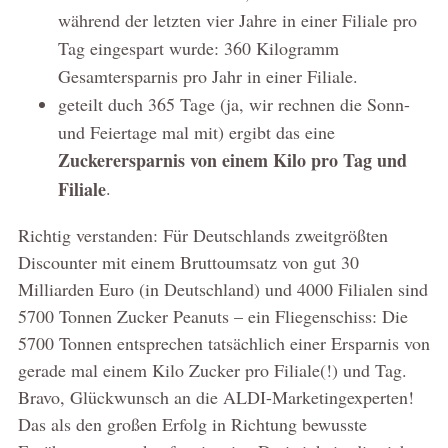
während der letzten vier Jahre in einer Filiale pro
Tag eingespart wurde: 360 Kilogramm
Gesamtersparnis pro Jahr in einer Filiale.
geteilt duch 365 Tage (ja, wir rechnen die Sonn-
und Feiertage mal mit) ergibt das eine
Zuckerersparnis von einem Kilo pro Tag und
Filiale
.
Richtig verstanden: Für Deutschlands zweitgrößten
Discounter mit einem Bruttoumsatz von gut 30
Milliarden Euro (in Deutschland) und 4000 Filialen sind
5700 Tonnen Zucker Peanuts – ein Fliegenschiss: Die
5700 Tonnen entsprechen tatsächlich einer Ersparnis von
gerade mal einem Kilo Zucker pro Filiale(!) und Tag.
Bravo, Glückwunsch an die ALDI-Marketingexperten!
Das als den großen Erfolg in Richtung bewusste