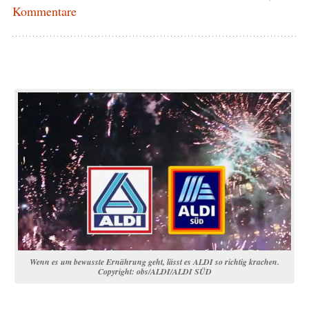
Kommentare
Wenn es um bewusste Ernährung geht, lässt es ALDI so richtig krachen.
Copyright: obs/ALDI/ALDI SÜD