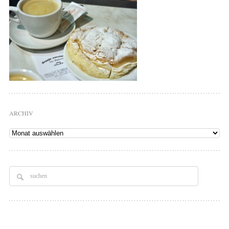
ARCHIV
Archiv