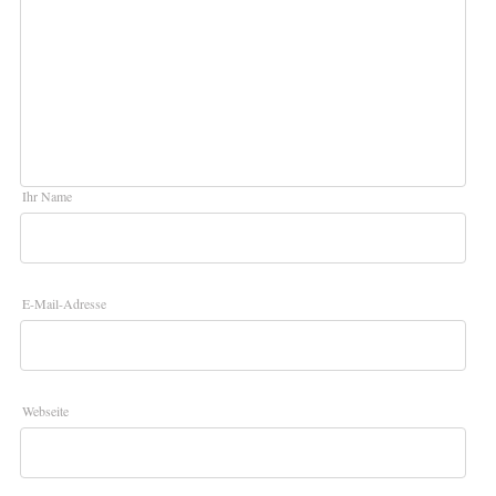
Ihr Name
E-Mail-Adresse
Webseite