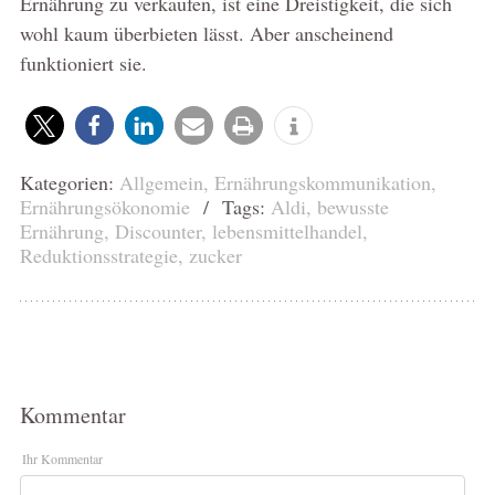
Ernährung zu verkaufen, ist eine Dreistigkeit, die sich
wohl kaum überbieten lässt. Aber anscheinend
funktioniert sie.
Kategorien:
Allgemein
,
Ernährungskommunikation
,
Ernährungsökonomie
/ Tags:
Aldi
,
bewusste
Ernährung
,
Discounter
,
lebensmittelhandel
,
Reduktionsstrategie
,
zucker
Kommentar
Ihr Kommentar