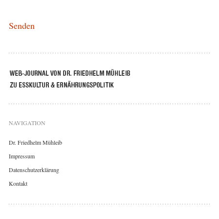
NAVIGATION
Dr. Friedhelm Mühleib
Impressum
Datenschutzerklärung
Kontakt