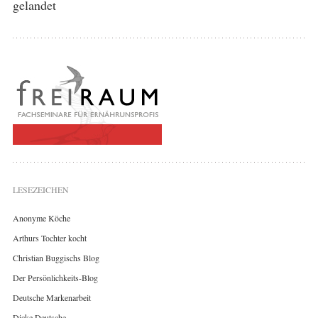
gelandet
LESEZEICHEN
Anonyme Köche
Arthurs Tochter kocht
Christian Buggischs Blog
Der Persönlichkeits-Blog
Deutsche Markenarbeit
Dicke Deutsche