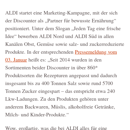
ALDI startet eine Marketing-Kampagne, mit der sich
der Discounter als „Partner für bewusste Ernährung“
positioniert. Unter dem Slogan „Jeden Tag eine frische
Idee“ bewerben ALDI Nord und ALDI Süd in allen
Kanälen Obst, Gemüse sowie salz- und zuckerreduzierte
Produkte. In der entsprechenden
Pressemeldung vom
03. Januar
heißt es: „Seit 2014 wurden in den
Sortimenten beider Discounter in über 860*
Produktsorten die Rezepturen angepasst und dadurch
insgesamt bis zu 400 Tonnen Salz sowie rund 5700
Tonnen Zucker eingespart – das entspricht etwa 240
Lkw-Ladungen. Zu den Produkten gehören unter
anderem Backwaren, Müslis, alkoholfreie Getränke,
Milch- und Kinder-Produkte.“
Wow, großartig, was die bei ALDI alles für eine