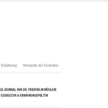
Ernährung
Momente der Esskultur