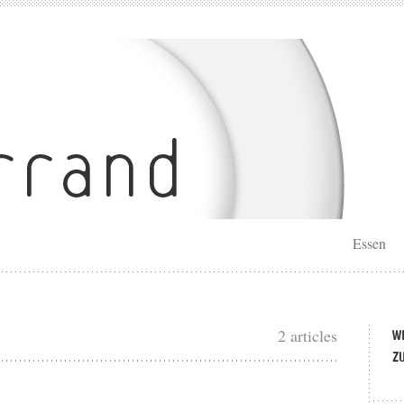
Essen
2 articles