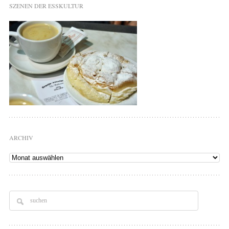
SZENEN DER ESSKULTUR
ARCHIV
Archiv