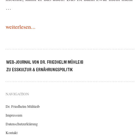
…
weiterlesen...
NAVIGATION
Dr. Friedhelm Mühleib
Impressum
Datenschutzerklärung
Kontakt