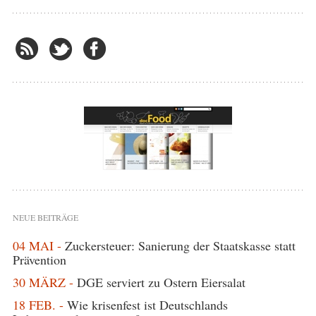
NEUE BEITRÄGE
04 MAI -
Zuckersteuer: Sanierung der Staatskasse statt
Prävention
30 MÄRZ -
DGE serviert zu Ostern Eiersalat
18 FEB. -
Wie krisenfest ist Deutschlands