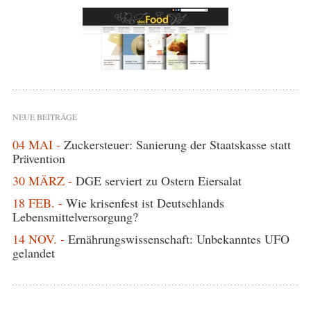
NEUE BEITRÄGE
04 MAI -
Zuckersteuer: Sanierung der Staatskasse statt
Prävention
30 MÄRZ -
DGE serviert zu Ostern Eiersalat
18 FEB. -
Wie krisenfest ist Deutschlands
Lebensmittelversorgung?
14 NOV. -
Ernährungswissenschaft: Unbekanntes UFO
gelandet