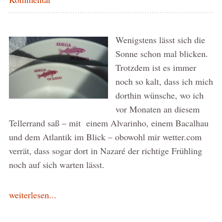
Wenigstens lässt sich die
Sonne schon mal blicken.
Trotzdem ist es immer
noch so kalt, dass ich mich
dorthin wünsche, wo ich
vor Monaten an diesem
Tellerrand saß – mit einem Alvarinho, einem Bacalhau
und dem Atlantik im Blick – obowohl mir wetter.com
verrät, dass sogar dort in Nazaré der richtige Frühling
noch auf sich warten lässt.
weiterlesen...