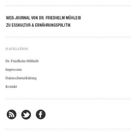
NAVIGATION
Dr. Friedhelm Mühleib
Impressum
Datenschutzerklärung
Kontakt