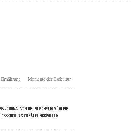
Ernährung
Momente der Esskultur