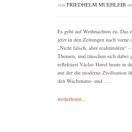
von
FRIEDHELM MUEHLEIB
a
Es geht auf Weihnachten zu. Das 
jetzt in den Zeitungen nach vorne
„Nicht falsch, aber realitätsfern“ 
Themen, und täuschen sich dabei g
reflektiert Václav Havel heute in 
mit der die moderne Zivilisation ih
den Wachstums- und …
weiterlesen...