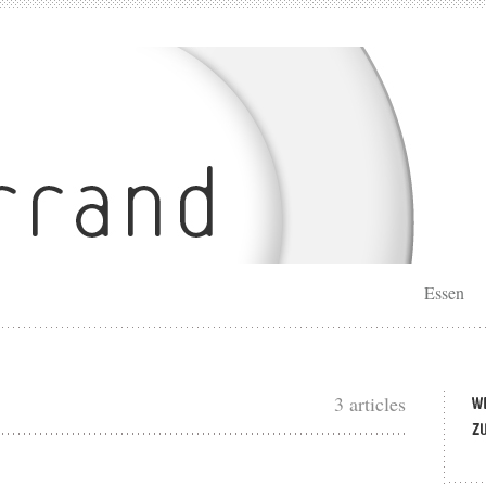
Essen
3 articles