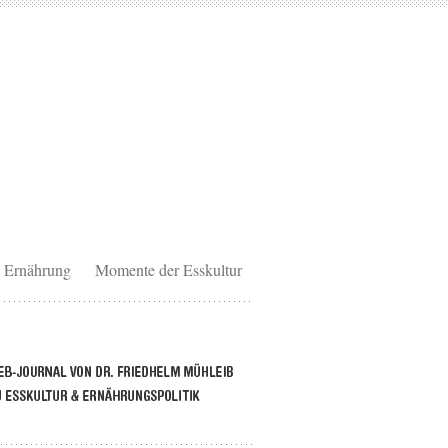
Ernährung
Momente der Esskultur