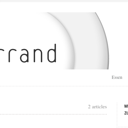
Essen
2 articles