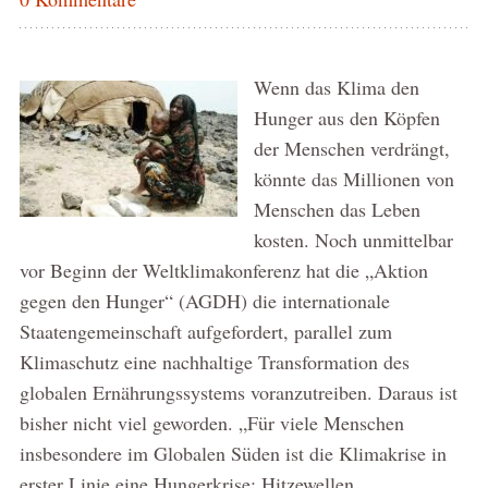
Wenn das Klima den
Hunger aus den Köpfen
der Menschen verdrängt,
könnte das Millionen von
Menschen das Leben
kosten. Noch unmittelbar
vor Beginn der Weltklimakonferenz hat die „Aktion
gegen den Hunger“ (AGDH) die internationale
Staatengemeinschaft aufgefordert, parallel zum
Klimaschutz eine nachhaltige Transformation des
globalen Ernährungssystems voranzutreiben. Daraus ist
bisher nicht viel geworden. „Für viele Menschen
insbesondere im Globalen Süden ist die Klimakrise in
erster Linie eine Hungerkrise: Hitzewellen,