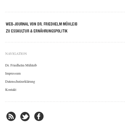
NAVIGATION
Dr. Friedhelm Mühleib
Impressum
Datenschutzerklärung
Kontakt