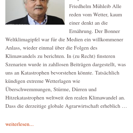
Friedhelm Mühleib Alle
reden vom Wetter, kaum
einer denkt an die
Ernährung. Der Bonner
Weltklimagipfel war für die Medien ein willkommener
Anlass, wieder einmal über die Folgen des
Klimawandels zu berichten. In (zu Recht) finsteren
Szenarien wurde in zahllosen Beiträgen dargestellt, was
uns an Katastrophen bevorstehen könnte. Tatsächlich
kündigen extreme Wetterlagen wie
Überschwemmungen, Stürme, Dürren und
Hitzekatastrophen weltweit den realen Klimawandel an.
Dass die derzeitige globale Agrarwirtschaft erheblich …
weiterlesen...