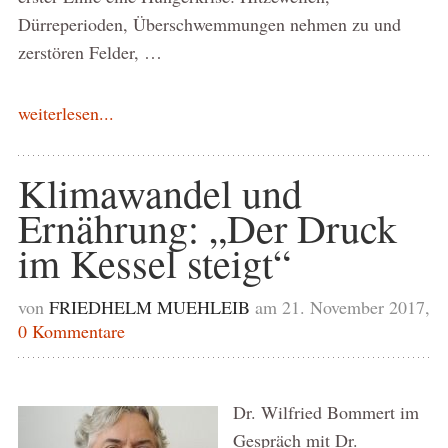
Dürreperioden, Überschwemmungen nehmen zu und
zerstören Felder, …
weiterlesen...
Klimawandel und
Ernährung: „Der Druck
im Kessel steigt“
von
FRIEDHELM MUEHLEIB
am 21. November 2017,
0 Kommentare
Dr. Wilfried Bommert im
Gespräch mit Dr.