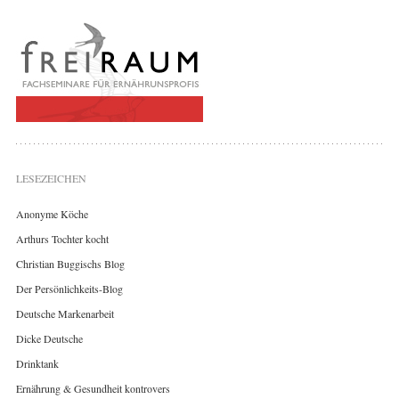
LESEZEICHEN
Anonyme Köche
Arthurs Tochter kocht
Christian Buggischs Blog
Der Persönlichkeits-Blog
Deutsche Markenarbeit
Dicke Deutsche
Drinktank
Ernährung & Gesundheit kontrovers