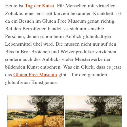
Heute ist
Tag der Kunst
. Für Menschen mit virtueller
Zöliakie, einer erst seit kurzem bekannten Krankheit, ist
da ein Besuch im Gluten Free Museum genau richtig.
Bei den Betroffenen handelt es sich um sensible
Personen, denen schon beim Anblick glutenhaltiger
Lebensmittel übel wird. Die müssen nicht nur auf den
Biss in Brot Brötchen und Weizenprodukte verzichten,
sondern auch des Anblicks vieler Meisterwerke der
bildenden Kunst entbehren. Was ein Glück, dass es jetzt
das
Gluten Free Museum
gibt – für den garantiert
glutenfreien Kunstgenuss.