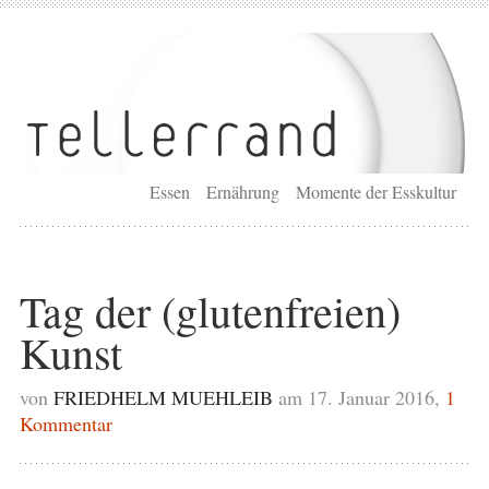
Essen
Ernährung
Momente der Esskultur
Tag der (glutenfreien)
Kunst
von
FRIEDHELM MUEHLEIB
am 17. Januar 2016,
1
Kommentar