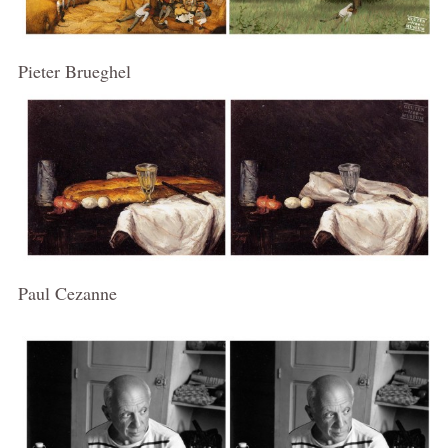
Pieter Brueghel
Paul Cezanne