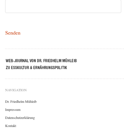
NAVIGATION
Dr. Friedhelm Mühleib
Impressum
Datenschutzerklärung
Kontakt