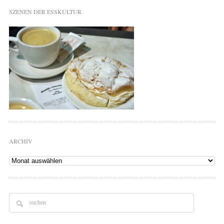
SZENEN DER ESSKULTUR
ARCHIV
Archiv