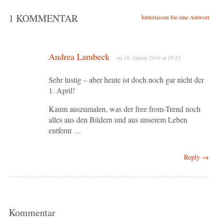
1 KOMMENTAR
hinterlassen Sie eine Antwort
Andrea Lambeck
on 18. Januar 2016 at 19:32
Sehr lustig – aber heute ist doch noch gar nicht der
1. April!
Kaum auszumalen, was der free from-Trend noch
alles aus den Bildern und aus unserem Leben
entfernt …
Reply →
Kommentar