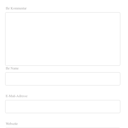
Ihr Kommentar
Ihr Name
E-Mail-Adresse
Webseite