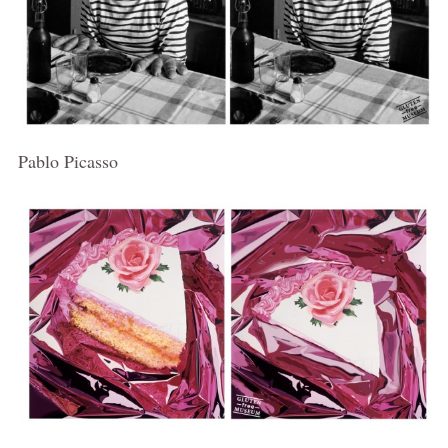
Pablo Picasso