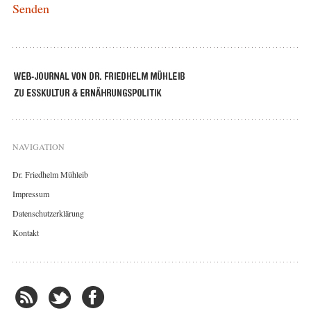
NAVIGATION
Dr. Friedhelm Mühleib
Impressum
Datenschutzerklärung
Kontakt