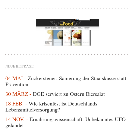
NEUE BEITRÄGE
04 MAI -
Zuckersteuer: Sanierung der Staatskasse statt
Prävention
30 MÄRZ -
DGE serviert zu Ostern Eiersalat
18 FEB. -
Wie krisenfest ist Deutschlands
Lebensmittelversorgung?
14 NOV. -
Ernährungswissenschaft: Unbekanntes UFO
gelandet