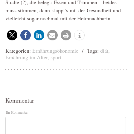
Studie (?), die belegt: Essen und Trimmen – beides
muss stimmen, dann klappt’s mit der Gesundheit und
vielleicht sogar nochmal mit der Heimnachbarin.
Kategorien:
Ernährungsökonomie
/ Tags:
diät
,
Ernährung im Alter
,
sport
Kommentar
Ihr Kommentar