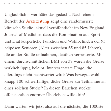
Unglaublich – wer hätte das gedacht: Nach einem
Bericht der
Ärztezeitung
zeigt eine randomisierte
klinische Studie, aktuell veröffentlicht im New England
Journal of Medicine, dass die Kombination aus Sport
und Diät körperliche Funktion und Wohlbefinden der 93
adipösen Senioren (Alter zwischen 65 und 85 Jahren),
die an der Studie teilnahmen, deutlich verbesserte. Mit
einem durchschnittlichen BMI von 37 waren die Greise
wirklich üppig beleibt. Interessanteste Frage, die
allerdings nicht beantwortet wird: Was bewegte wohl
knapp 100 schwerfällige, dicke Greise zur Teilnahme an
einer solchen Studie? In diesen Bäuchen steckte
offensichtlich enormer Überlebenswille drin!
Dann warten wir jetzt also auf die nächste, die 1000ste