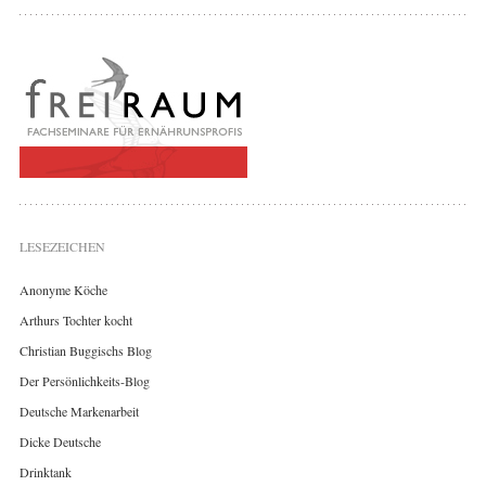
LESEZEICHEN
Anonyme Köche
Arthurs Tochter kocht
Christian Buggischs Blog
Der Persönlichkeits-Blog
Deutsche Markenarbeit
Dicke Deutsche
Drinktank