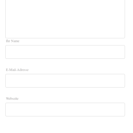
Ihr Name
E-Mail-Adresse
Webseite