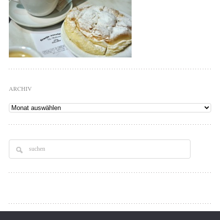
ARCHIV
Archiv