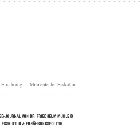
Ernährung
Momente der Esskultur