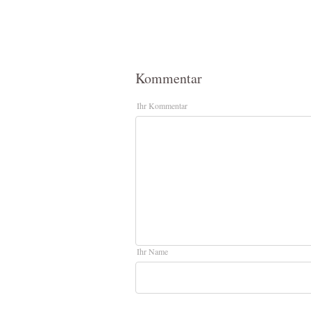
Kommentar
Ihr Kommentar
Ihr Name