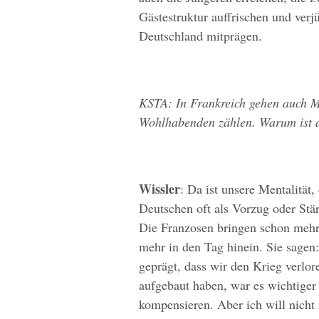
Gästestruktur auffrischen und verj
Deutschland mitprägen.
KSTA: In Frankreich gehen auch Me
Wohlhabenden zählen. Warum ist d
Wissler
: Da ist unsere Mentalität,
Deutschen oft als Vorzug oder Stär
Die Franzosen bringen schon mehr 
mehr in den Tag hinein. Sie sagen:
geprägt, dass wir den Krieg verlor
aufgebaut haben, war es wichtiger 
kompensieren. Aber ich will nich