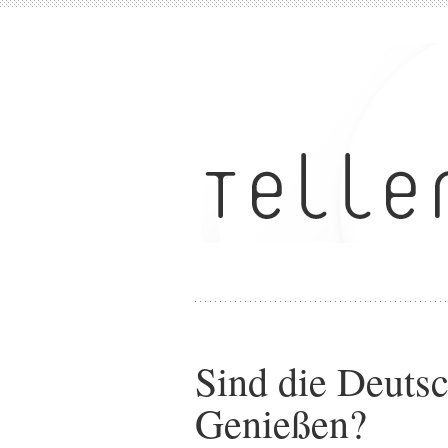
Sind die Deuts
Genießen?