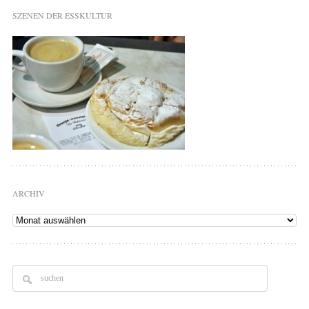
SZENEN DER ESSKULTUR
ARCHIV
Archiv