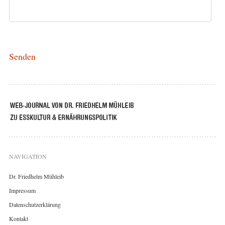
NAVIGATION
Dr. Friedhelm Mühleib
Impressum
Datenschutzerklärung
Kontakt