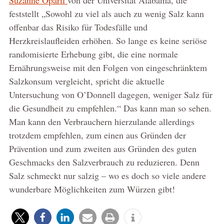
feststellt „Sowohl zu viel als auch zu wenig Salz kann
offenbar das Risiko für Todesfälle und
Herzkreislaufleiden erhöhen. So lange es keine seriöse
randomisierte Erhebung gibt, die eine normale
Ernährungsweise mit den Folgen von eingeschränktem
Salzkonsum vergleicht, spricht die aktuelle
Untersuchung von O’Donnell dagegen, weniger Salz für
die Gesundheit zu empfehlen.“ Das kann man so sehen.
Man kann den Verbrauchern hierzulande allerdings
trotzdem empfehlen, zum einen aus Gründen der
Prävention und zum zweiten aus Gründen des guten
Geschmacks den Salzverbrauch zu reduzieren. Denn
Salz schmeckt nur salzig – wo es doch so viele andere
wunderbare Möglichkeiten zum Würzen gibt!