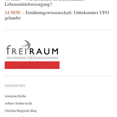
Lebensmittelversorgung?
14 NOV. -
Ernährungswissenschaft: Unbekanntes UFO
gelandet
LESEZEICHEN
Anonyme Köche
Arthurs Tochter kocht
Christian Buggischs Blog