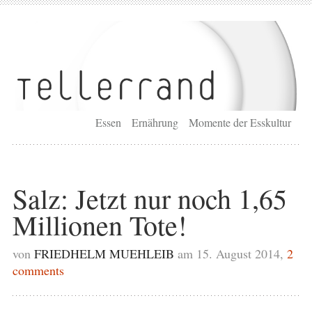
Essen
Ernährung
Momente der Esskultur
Salz: Jetzt nur noch 1,65
Millionen Tote!
von
FRIEDHELM MUEHLEIB
am 15. August 2014,
2
comments