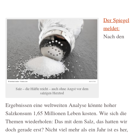
Der Spiegel
meldet:
Nach den
Salz – die Hälfte reicht – auch ohne Angst vor dem
salzigen Herztod
Ergebnissen eine weltweiten Analyse könnte hoher
Salzkonsum 1,65 Millionen Leben kosten. Wie sich die
Themen wiederholen: Das mit dem Salz, das hatten wir
doch gerade erst? Nicht viel mehr als ein Jahr ist es her,