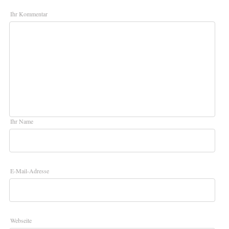
Ihr Kommentar
Ihr Name
E-Mail-Adresse
Webseite