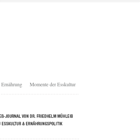
Ernährung
Momente der Esskultur