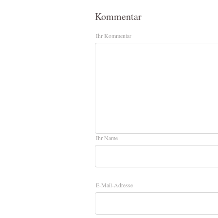
Kommentar
Ihr Kommentar
Ihr Name
E-Mail-Adresse