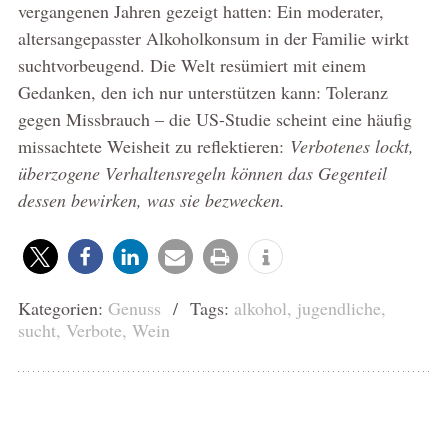
vergangenen Jahren gezeigt hatten: Ein moderater,
altersangepasster Alkoholkonsum in der Familie wirkt
suchtvorbeugend. Die Welt resümiert mit einem
Gedanken, den ich nur unterstützen kann: Toleranz
gegen Missbrauch – die US-Studie scheint eine häufig
missachtete Weisheit zu reflektieren:
Verbotenes lockt,
überzogene Verhaltensregeln können das Gegenteil
dessen bewirken, was sie bezwecken.
Kategorien:
Genuss
/ Tags:
alkohol
,
jugendliche
,
sucht
,
Verbote
,
Wein