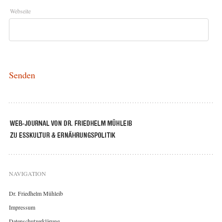
Webseite
NAVIGATION
Dr. Friedhelm Mühleib
Impressum
Datenschutzerklärung