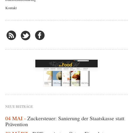
Kontakt
NEUE BEITRÄGE
04 MAI -
Zuckersteuer: Sanierung der Staatskasse statt
Prävention