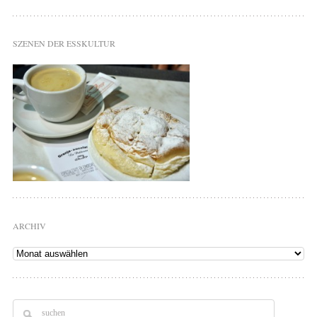
SZENEN DER ESSKULTUR
ARCHIV
Archiv