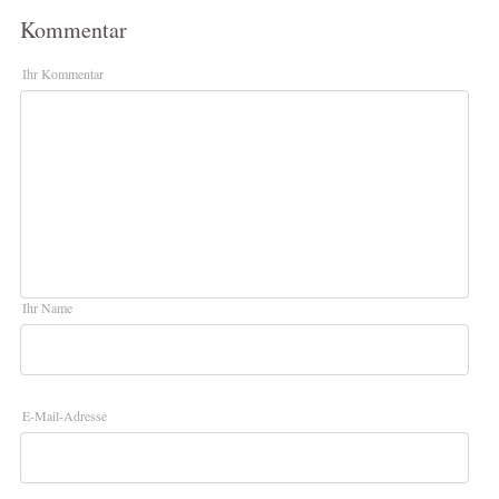
Kommentar
Ihr Kommentar
Ihr Name
E-Mail-Adresse