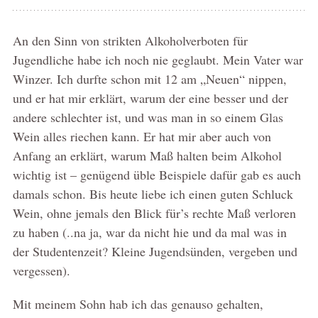
An den Sinn von strikten Alkoholverboten für
Jugendliche habe ich noch nie geglaubt. Mein Vater war
Winzer. Ich durfte schon mit 12 am „Neuen“ nippen,
und er hat mir erklärt, warum der eine besser und der
andere schlechter ist, und was man in so einem Glas
Wein alles riechen kann. Er hat mir aber auch von
Anfang an erklärt, warum Maß halten beim Alkohol
wichtig ist – genügend üble Beispiele dafür gab es auch
damals schon. Bis heute liebe ich einen guten Schluck
Wein, ohne jemals den Blick für’s rechte Maß verloren
zu haben (..na ja, war da nicht hie und da mal was in
der Studentenzeit? Kleine Jugendsünden, vergeben und
vergessen).
Mit meinem Sohn hab ich das genauso gehalten,