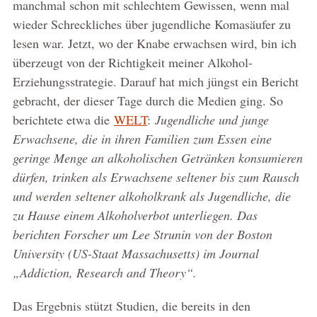
manchmal schon mit schlechtem Gewissen, wenn mal
wieder Schreckliches über jugendliche Komasäufer zu
lesen war. Jetzt, wo der Knabe erwachsen wird, bin ich
überzeugt von der Richtigkeit meiner Alkohol-
Erziehungsstrategie. Darauf hat mich jüngst ein Bericht
gebracht, der dieser Tage durch die Medien ging. So
berichtete etwa die
WELT
:
Jugendliche und junge
Erwachsene, die in ihren Familien zum Essen eine
geringe Menge an alkoholischen Getränken konsumieren
dürfen, trinken als Erwachsene seltener bis zum Rausch
und werden seltener alkoholkrank als Jugendliche, die
zu Hause einem Alkoholverbot unterliegen. Das
berichten Forscher um Lee Strunin von der Boston
University (US-Staat Massachusetts) im Journal
„Addiction, Research and Theory“.
Das Ergebnis stützt Studien, die bereits in den