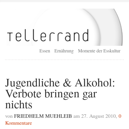
Essen
Ernährung
Momente der Esskultur
Jugendliche & Alkohol:
Verbote bringen gar
nichts
von
FRIEDHELM MUEHLEIB
am 27. August 2010,
0
Kommentare