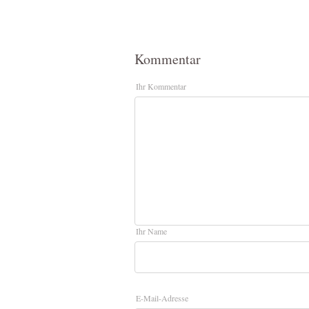
Kommentar
Ihr Kommentar
Ihr Name
E-Mail-Adresse