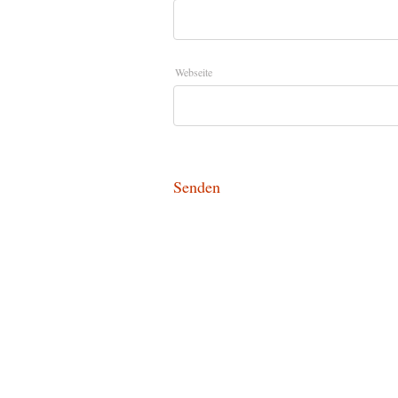
Webseite