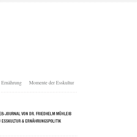
Ernährung
Momente der Esskultur