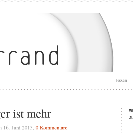
Essen
er ist mehr
 16. Juni 2015,
0 Kommentare