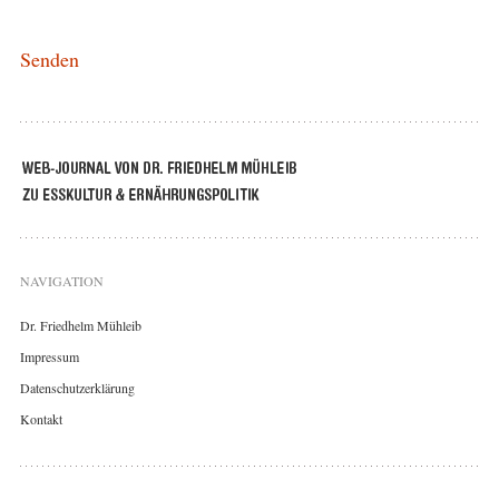
NAVIGATION
Dr. Friedhelm Mühleib
Impressum
Datenschutzerklärung
Kontakt