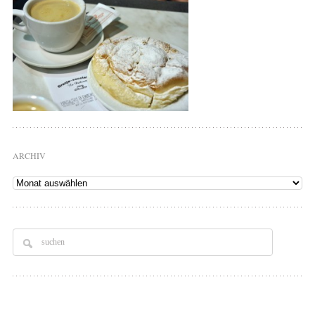
ARCHIV
Archiv