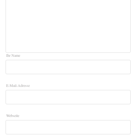
Ihr Name
E-Mail-Adresse
Webseite