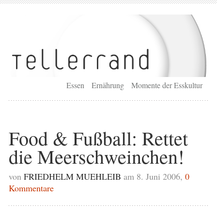
Essen
Ernährung
Momente der Esskultur
Food & Fußball: Rettet
die Meerschweinchen!
von
FRIEDHELM MUEHLEIB
am 8. Juni 2006,
0
Kommentare