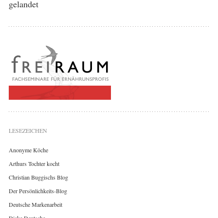
gelandet
LESEZEICHEN
Anonyme Köche
Arthurs Tochter kocht
Christian Buggischs Blog
Der Persönlichkeits-Blog
Deutsche Markenarbeit
Dicke Deutsche