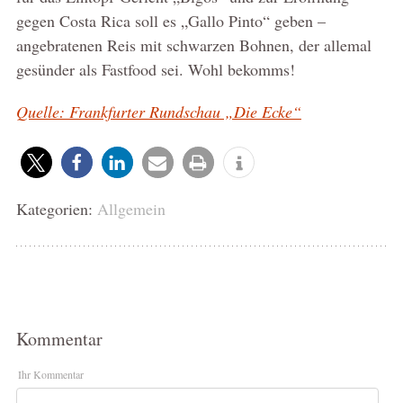
gegen Costa Rica soll es „Gallo Pinto“ geben –
angebratenen Reis mit schwarzen Bohnen, der allemal
gesünder als Fastfood sei. Wohl bekomms!
Quelle: Frankfurter Rundschau „Die Ecke“
Kategorien:
Allgemein
Kommentar
Ihr Kommentar